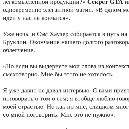
легкомысленной продукции?»
Секрет GTA
и
одновременно элегантной магии. «В одном м
идеи у нас не кончатся».
Уже ночь, и Сэм Хаузер собирается в путь на 
Бруклин. Окончание нашего долгого разговор
облегчение.
«Но если вы выдернете мои слова из контекст
смехотворно. Мне бы этого не хотелось.
Я уже давно не давал интервью. С вами прия
поговорить о том о сем; я вообще люблю гово
моей страстью. Но как по мне, слишком мног
со мной поговорить. Мне это не нужно».