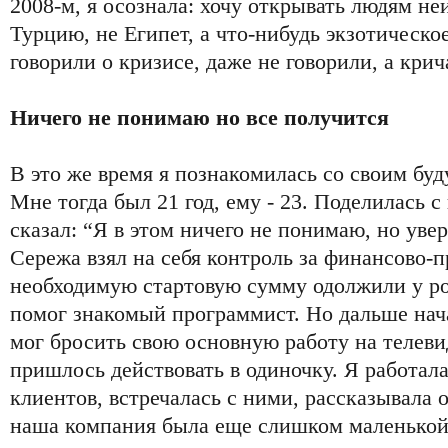
2008-м, я осознала: хочу открывать людям н
Турцию, не Египет, а что-нибудь экзотическое
говорили о кризисе, даже не говорили, а крич
Ничего не понимаю но все получится
В это же время я познакомилась со своим б
Мне тогда был 21 год, ему - 23. Поделилась 
сказал: “Я в этом ничего не понимаю, но увер
Сережа взял на себя контроль за финансово-
необходимую стартовую сумму одолжили у ро
помог знакомый программист. Но дальше нач
мог бросить свою основную работу на телеви
пришлось действовать в одиночку. Я работала
клиентов, встречалась с ними, рассказывала 
наша компания была еще слишком маленькой 