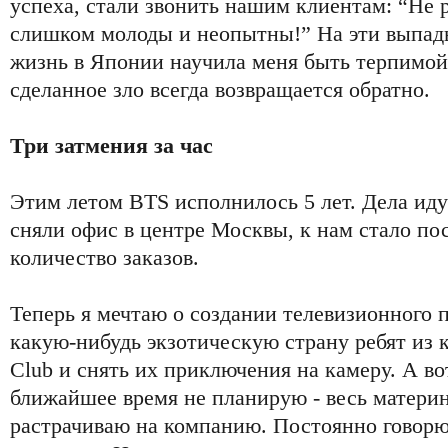
успеха, стали звонить нашим клиентам: “Не 
слишком молоды и неопытны!” На эти выпад
жизнь в Японии научила меня быть терпимо
сделанное зло всегда возвращается обратно.
Три затмения за час
Этим летом BTS исполнилось 5 лет. Дела ид
сняли офис в центре Москвы, к нам стало по
количество заказов.
Теперь я мечтаю о создании телевизионного п
какую-нибудь экзотическую страну ребят из
Club и снять их приключения на камеру. А во
ближайшее время не планирую - весь матери
растрачиваю на компанию. Постоянно говорю