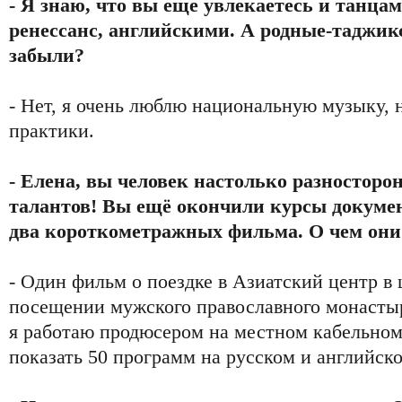
- Я знаю, что вы еще увлекаетесь и танца
ренессанс, английскими. А родные-таджик
забыли?
- Нет, я очень люблю национальную музыку, н
практики.
- Елена, вы человек настолько разносторон
талантов! Вы ещё окончили курсы докуме
два короткометражных фильма. О чем они
- Один фильм о поездке в Азиатский центр в 
посещении мужского православного монасты
я работаю продюсером на местном кабельном
показать 50 программ на русском и английск