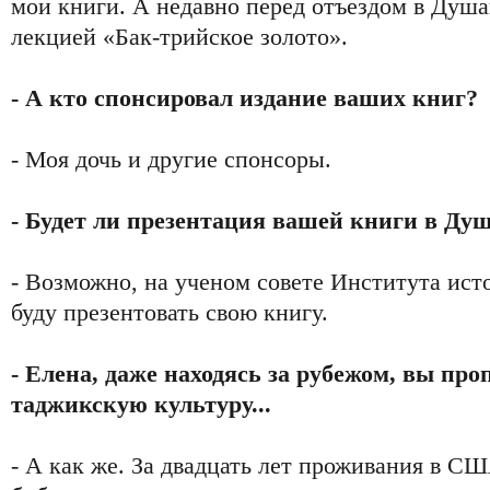
мои книги. А недавно перед отъездом в Душа
лекцией «Бак-трийское золото».
- А кто спонсировал издание ваших книг?
- Моя дочь и другие спонсоры.
- Будет ли презентация вашей книги в Ду
- Возможно, на ученом совете Института ис
буду презентовать свою книгу.
- Елена, даже находясь за рубежом, вы пр
таджикскую культуру...
- А как же. За двадцать лет проживания в СШ