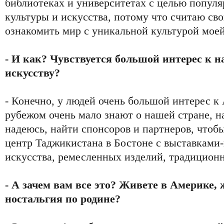
библиотеках и университетах с целью попул
культуры и искусства, потому что считаю с
ознакомить мир с уникальной культурой мое
- И как? Чувствуется большой интерес к н
искусству?
- Конечно, у людей очень большой интерес к 
рубежом очень мало знают о нашей стране, на
надеюсь, найти спонсоров и партнеров, чтоб
центр Таджикистана в Бостоне с выставками
искусства, ремесленных изделий, традицион
- А зачем вам все это? Живете в Америке, 
ностальгия по родине?