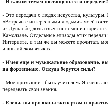
- И каким темам посвящены эти передачи
- Это передачи о людях искусства, культуры.
«Встречи с интересными людьми» моей госте
из Душанбе, дочь известного миниатюриста 
Камолзаде. Отдельные эпизоды этих передач 
Интернете, и там же вы можете прочитать мо
и английском языках.
- Имея еще и музыкальное образование, вы
на фортепиано. Откуда берутся силы?
- Мое призвание - быть учителем. Я очень лю
передавать свои знания.
- Елена, вы признаны экспертом и практ