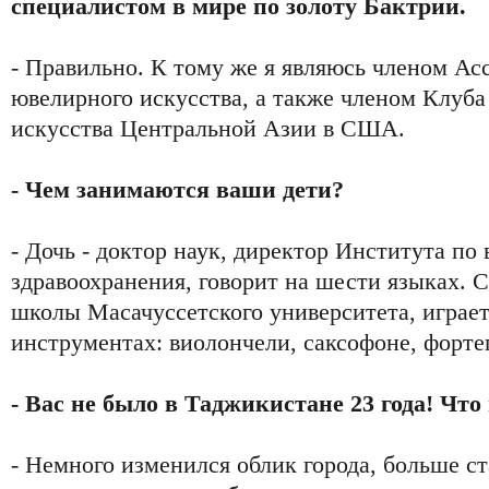
специалистом в мире по золоту Бактрии.
- Правильно. К тому же я являюсь членом Ас
ювелирного искусства, а также членом Клуб
искусства Центральной Азии в США.
- Чем занимаются ваши дети?
- Дочь - доктор наук, директор Института по
здравоохранения, говорит на шести языках. С
школы Масачуссетского университета, играе
инструментах: виолончели, саксофоне, фортеп
- Вас не было в Таджикистане 23 года! Что
- Немного изменился облик города, больше с