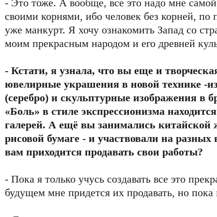
- Это тоже. А вообще, все это надо мне самой
своими корнями, ибо человек без корней, по
уже манкурт. Я хочу ознакомить Запад со стр
моим прекрасным народом и его древней кул
- Кстати, я узнала, что вы еще и творческа
ювелирные украшения в новой технике -и
(серебро) и скульптурные изображения в б
«Боль» в стиле экспрессионизма находится
галерей. А ещё вы занимались китайской
рисовой бумаге - и участвовали на разных
вам приходится продавать свои работы?
- Пока я только учусь создавать все это прек
будущем мне придется их продавать, но пока 