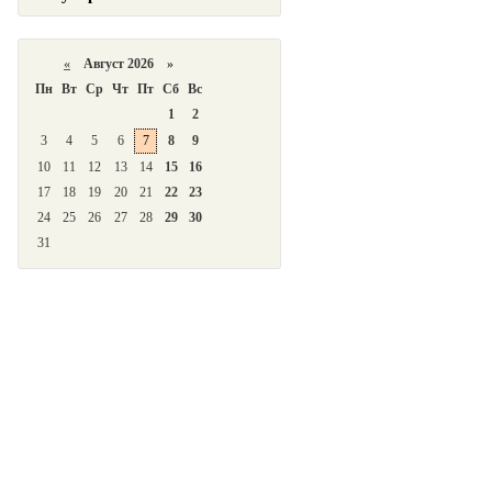
«
Август 2026 »
Пн
Вт
Ср
Чт
Пт
Сб
Вс
1
2
3
4
5
6
7
8
9
10
11
12
13
14
15
16
17
18
19
20
21
22
23
24
25
26
27
28
29
30
31