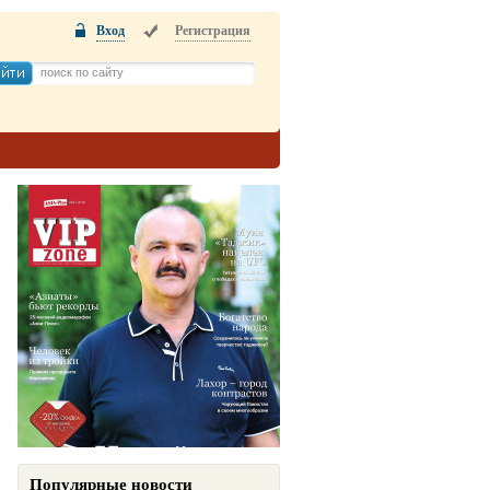
Вход
Регистрация
Популярные новости