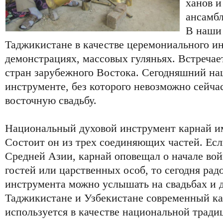
ханов и
ансамбл
В наши 
Таджикистане в качестве церемониального ин
демонстрациях, массовых гуляньях. Встречает
стран зарубежного Востока. Сегодняшний наш
инструменте, без которого невозможно сейча
восточную свадьбу.
Национальный духовой инструмент карнай и
Состоит он из трех соединяющих частей. Есл
Средней Азии, карнай оповещал о начале вой
гостей или царственных особ, то сегодня рад
инструмента можно услышать на свадьбах и 
Таджикистане и Узбекистане современный к
используется в качестве национальной тради