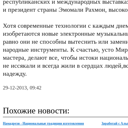
республиканских и международных выставках
и президент страны Эмомали Рахмон, высоко
Хотя современные технологии с каждым днем
изобретаются новые электронные музыкальн
равно они не способны вытеснить или замен
народные инструменты. К счастью, усто Мирз
мастера, делают все, чтобы истоки националь
не иссякали и всегда жили в сердцах людей,в
надежду.
29-12-2013, 09:42
Похожие новости:
Намадрези - Национальные традиции изготовления
Заработай с Аль
войлока