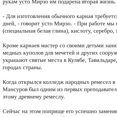
рукам усто Мирзо им подарена вторая жизнь.
- Для изготовления обычного карная требуется
дней, - говорит усто Мирзо. - При работе мы
(специальная белая глина), кислоту, серебро,
Кроме карнаев мастер со своими детьми зани
медных куполов для мечетей и других сооруж
украшают святые места в Кулябе, Тавильдаре
городах страны.
Когда открылся колледж народных ремесел в
Мансуров был одним из первых преподавател
этому древнему ремеслу.
Сейчас на этом поприще его успешно заменя