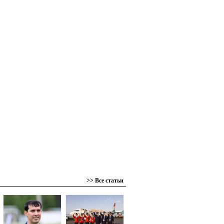
>> Все статьи