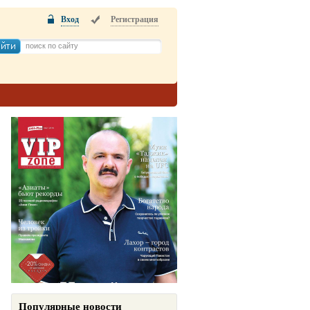
Вход
Регистрация
Популярные новости