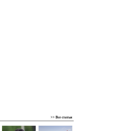
>> Все статьи