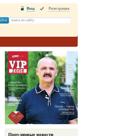
Вход
Регистрация
Популярные новости