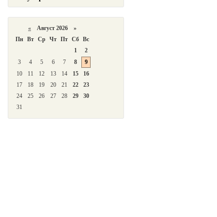
«
Август 2026 »
Пн
Вт
Ср
Чт
Пт
Сб
Вс
1
2
3
4
5
6
7
8
9
10
11
12
13
14
15
16
17
18
19
20
21
22
23
24
25
26
27
28
29
30
31