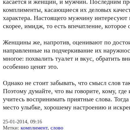
касается и женщин, и мужчин. Последним пр
комплименты, касающиеся их деловых качест
характера. Настоящего мужчину интересуют 
скорее, имидж, то есть впечатление, которое 
Женщины же, напротив, оценивают по досто
направленные на подчеркивание их наружнос
многое: похвалить туалет и вкус, обратить в
особенно ценят это.
Однако не стоит забывать, что смысл слов та
Поэтому думайте, что вы говорите, кому, где 
учитесь воспринимать приятные слова. Тогда 
место улыбке, хорошему настроению и искре
25-01-2014, 09:16
Метки:
комплимент
,
слово