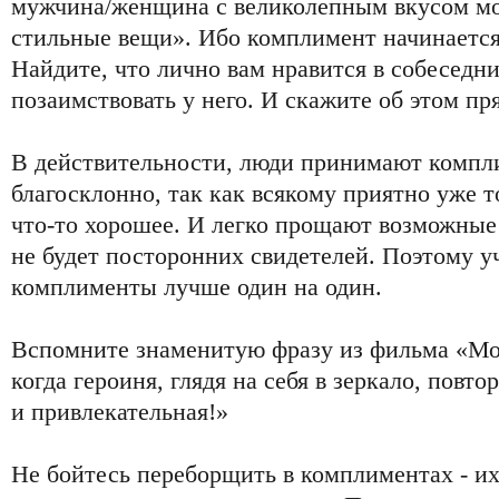
мужчина/женщина с великолепным вкусом мог
стильные вещи». Ибо комплимент начинается 
Найдите, что лично вам нравится в собеседни
позаимствовать у него. И скажите об этом пр
В действительности, люди принимают компл
благосклонно, так как всякому приятно уже то
что-то хорошее. И легко прощают возможные
не будет посторонних свидетелей. Поэтому у
комплименты лучше один на один.
Вспомните знаменитую фразу из фильма «Мос
когда героиня, глядя на себя в зеркало, повто
и привлекательная!»
Не бойтесь переборщить в комплиментах - их 