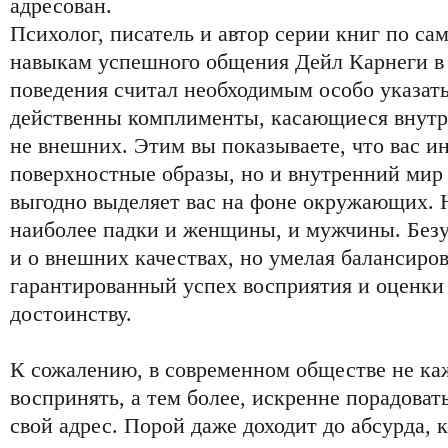
адресован.
Психолог, писатель и автор серии книг по с
навыкам успешного общения Дейл Карнеги в 
поведения считал необходимым особо указать
действенны комплименты, касающиеся внутре
не внешних. Этим вы показываете, что вас и
поверхностные образы, но и внутренний мир
выгодно выделяет вас на фоне окружающих.
наиболее падки и женщины, и мужчины. Безус
и о внешних качествах, но умелая балансиров
гарантированный успех восприятия и оценки
достоинству.
К сожалению, в современном обществе не ка
воспринять, а тем более, искренне порадоват
свой адрес. Порой даже доходит до абсурда, 