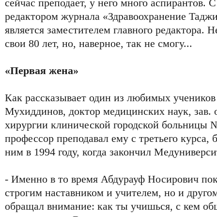
сейчас преподает, у него много аспирантов. 
редактором журнала «Здравоохранение Таджик
является заместителем главного редактора. Не
свои 80 лет, но, наверное, так не смогу...
«Первая жена»
Как рассказывает один из любимых учеников
Мухиддинов, доктор медицинских наук, зав.
хирургии клинической городской больницы №
профессор преподавал ему с третьего курса, 
ним в 1994 году, когда закончил Медуниверси
- Именно в то время Абдурауф Носирович пок
строгим наставником и учителем, но и другом
обращал внимание: как ты учишься, с кем об