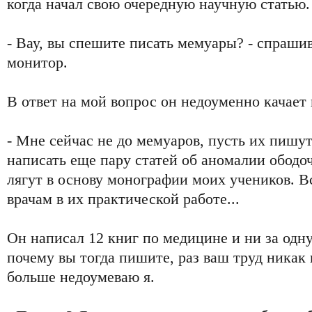
когда начал свою очередную научную статью.
- Вау, вы спешите писать мемуары? - спрашив
монитор.
В ответ на мой вопрос он недоуменно качает 
- Мне сейчас не до мемуаров, пусть их пишу
написать еще пару статей об аномалии ободо
лягут в основу монографии моих учеников. В
врачам в их практической работе...
Он написал 12 книг по медицине и ни за одну
почему вы тогда пишите, раз ваш труд никак 
больше недоумеваю я.