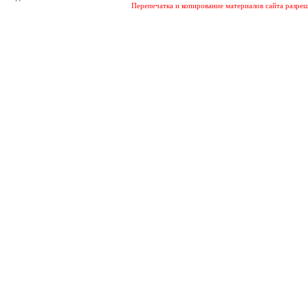
Перепечатка и копирование материалов сайта разреш