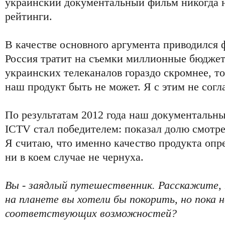
украинский документальный фильм никогда 
рейтинги.
В качестве основного аргумента приводился ф
Россия тратит на съемки миллионные бюдже
украинских телеканалов гораздо скромнее, 
наш продукт быть не может. Я с этим не согл
По результатам 2012 года наш документальн
ICTV стал победителем: показал долю смотре
Я считаю, что именно качество продукта опре
ни в коем случае не чернуха.
Вы - заядлый путешественник. Расскажите,
на планете вы хотели бы покорить, но пока н
соответствующих возможностей?