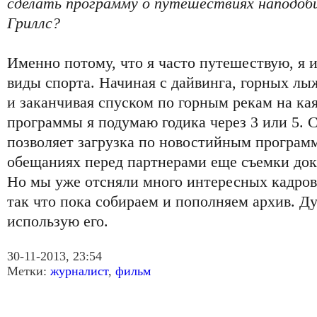
сделать программу о путешествиях наподоб
Гриллс?
Именно потому, что я часто путешествую, я 
виды спорта. Начиная с дайвинга, горных л
и заканчивая спуском по горным рекам на кая
программы я подумаю годика через 3 или 5. 
позволяет загрузка по новостийным програм
обещаниях перед партнерами еще съемки до
Но мы уже отсняли много интересных кадров
так что пока собираем и пополняем архив. Д
использую его.
30-11-2013, 23:54
Метки:
журналист
,
фильм