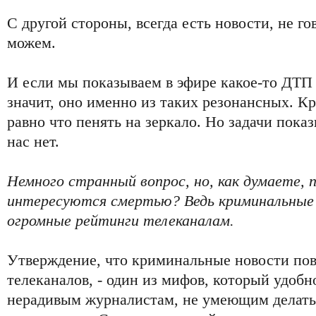
С другой стороны, всегда есть новости, не г
можем.
И если мы показываем в эфире какое-то ДТП 
значит, оно именно из таких резонансных. Кри
равно что пенять на зеркало. Но задачи показ
нас нет.
Немного странный вопрос, но, как думаете, 
интересуются смертью? Ведь криминальные
огромные рейтинги телеканалам.
Утверждение, что криминальные новости по
телеканалов, - один из мифов, который удобн
нерадивым журналистам, не умеющим делать