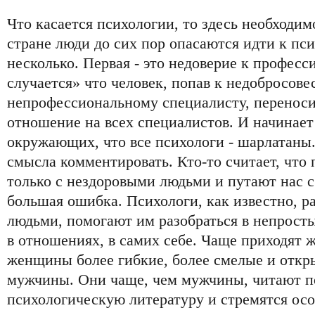
Что касается психологии, то здесь необходим
стране люди до сих пор опасаются идти к пс
несколько. Первая - это недоверие к професс
случается» что человек, попав к недобросов
непрофессиональному специалисту, переноси
отношение на всех специалистов. И начинает
окружающих, что все психологи - шарлатаны.
смысла комментировать. Кто-то считает, что
только с нездоровыми людьми и путают нас с
большая ошибка. Психологи, как известно, р
людьми, помогают им разобраться в непрост
в отношениях, в самих себе. Чаще приходят 
женщины более гибкие, более смелые и откр
мужчины. Они чаще, чем мужчины, читают 
психологическую литературу и стремятся осо