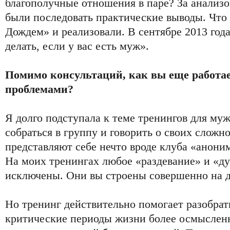
благополучные отношения в паре? За анализ
были последовать практические выводы. Что
Дождем» и реализовали. В сентябре 2013 года
делать, если у вас есть муж».
Помимо консультаций, как вы еще работа
проблемами?
Я долго подступала к теме тренингов для м
собраться в группу и говорить о своих сложно
представляют себе нечто вроде клуба «анони
На моих тренингах любое «раздевание» и «д
исключены. Они вы строены совершенно на 
Но тренинг действительно помогает разобрать
критические периоды жизни более осмыслен