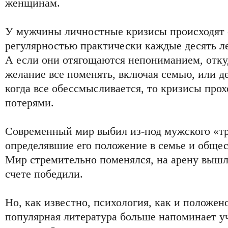
женщинам.
У мужчины личностные кризисы происходят
регулярностью практически каждые десять лет
А если они отягощаются непониманием, откуд
желание все поменять, включая семью, или д
когда все обессмысливается, то кризисы про
потерями.
Современный мир выбил из-под мужского «тр
определявшие его положение в семье и общес
Мир стремительно поменялся, на арену выш
счете победили.
Но, как известно, психология, как и положено
популярная литература больше напоминает у