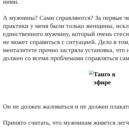
ними.
А мужчины? Сами справляются? За первые ч
практики у меня были только женщины, искл
единственного мужчину, который очень стесн
не может справиться с ситуацией. Дело в том
менталитете прочно застряла установка, что
должен со всеми проблемами справляться сам
Он не должен жаловаться и не должен плакат
Принято считать, что мужчинам живется легч