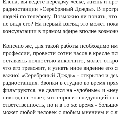
Елена, вы ведете передачу «секс, жизнь и пр
радиостанции «Серебряный Дождь». В прогр
людей по телефону. Возможно ли понять, что
не видя его? На первый взгляд это может пок
консультации в прямом эфире вполне возмож
Конечно же, для такой работы необходимо и
профессии, провести сотни часов в кресле пс
оставаясь полностью инкогнито, может откро
что его тревожит, и узнать иное видение его 
важно! «Серебряный Дождь» - открытая и де
радиостанция. Звонки в студию во время пря
фильтруются, не делятся на «удобные» и «н
никогда не знает, что спросит следующий п
ответственность, но и в то же время - большо
может любой человек с любым мнением и с 