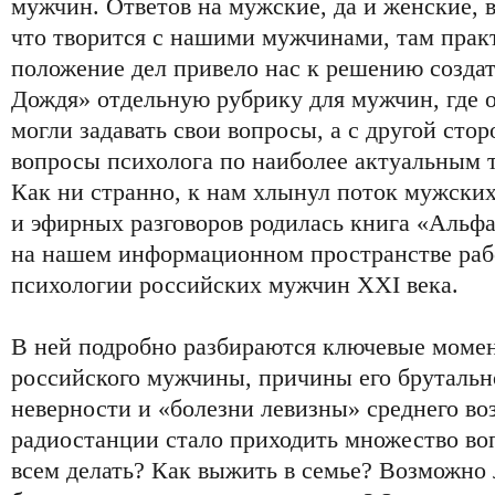
мужчин. Ответов на мужские, да и женские, в
что творится с нашими мужчинами, там прак
положение дел привело нас к решению создат
Дождя» отдельную рубрику для мужчин, где о
могли задавать свои вопросы, а с другой стор
вопросы психолога по наиболее актуальным 
Как ни странно, к нам хлынул поток мужских
и эфирных разговоров родилась книга «Альфа
на нашем информационном пространстве раб
психологии российских мужчин XXI века.
В ней подробно разбираются ключевые моме
российского мужчины, причины его брутальн
неверности и «болезни левизны» среднего воз
радиостанции стало приходить множество воп
всем делать? Как выжить в семье? Возможно 