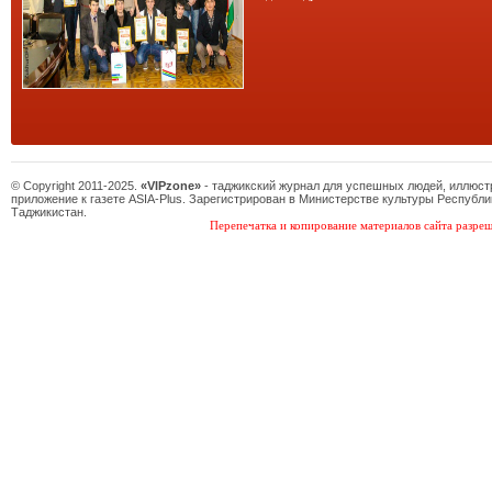
© Copyright 2011-2025.
«VIPzone»
- таджикский журнал для успешных людей, иллюс
приложение к газете ASIA-Plus. Зарегистрирован в Министерстве культуры Республи
Таджикистан.
Перепечатка и копирование материалов сайта разреш