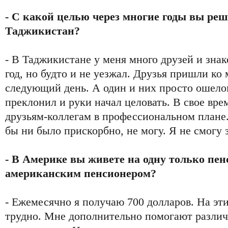
- С какой целью через многие годы вы реш
Таджикистан?
- В Таджикистане у меня много друзей и знак
год, но будто и не уезжал. Друзья пришли ко 
следующий день. А один и них просто ошело
преклонил и руки начал целовать. В свое вре
друзьям-коллегам в профессиональном плане. 
бы ни было прискорбно, не могу. Я не смогу 
- В Америке вы живете на одну только пен
американским пенсионером?
- Ежемесячно я получаю 700 долларов. На эт
трудно. Мне дополнительно помогают разли