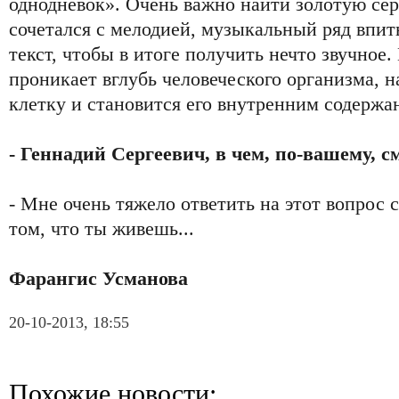
однодневок». Очень важно найти золотую сер
сочетался с мелодией, музыкальный ряд впи
текст, чтобы в итоге получить нечто звучное
проникает вглубь человеческого организма, 
клетку и становится его внутренним содержа
- Геннадий Сергеевич, в чем, по-вашему, 
- Мне очень тяжело ответить на этот вопрос 
том, что ты живешь...
Фарангис Усманова
20-10-2013, 18:55
Похожие новости: