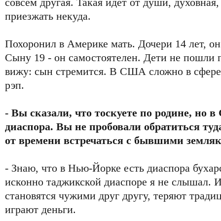
совсем другая. Такая идет от души, духовная,
приезжать некуда.
Похоронил в Америке мать. Дочери 14 лет, он
Сыну 19 - он самостоятелен. Дети не пошли 
вижу: сын стремится. В США сложно в сфере
рэп.
- Вы сказали, что тоскуете по родине, но
диаспора. Вы не пробовали обратиться туд
от времени встречаться с бывшими земля
- Знаю, что в Нью-Йорке есть диаспора бухар
исконно таджикской диаспоре я не слышал. И
становятся чужими друг другу, теряют тради
играют деньги.