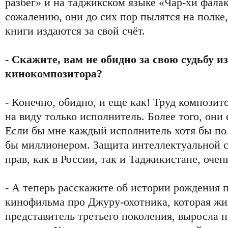
разбег» и на таджикском языке «Чар-хи фалак
сожалению, они до сих пор пылятся на полке,
книги издаются за свой счёт.
- Скажите, вам не обидно за свою судьбу и
кинокомпозитора?
- Конечно, обидно, и еще как! Труд композито
на виду только исполнитель. Более того, они
Если бы мне каждый исполнитель хотя бы по 
бы миллионером. Защита интеллектуальной с
прав, как в России, так и Таджикистане, очен
- А теперь расскажите об истории рождения 
кинофильма про Джуру-охотника, которая жив
представитель третьего поколения, выросла н