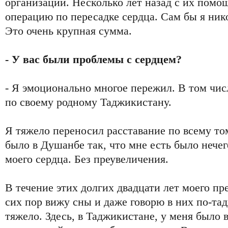
организации. Несколько лет назад с их помо
операцию по пересадке сердца. Сам бы я нико
Это очень крупная сумма.
- У вас были проблемы с сердцем?
- Я эмоционально многое пережил. В том чис
по своему родному Таджикистану.
Я тяжело переносил расставание по всему то
было в Душанбе так, что мне есть было нечего,
моего сердца. Без преувеличения.
В течение этих долгих двадцати лет моего пр
сих пор вижу сны и даже говорю в них по-та
тяжело. Здесь, в Таджикистане, у меня было вс