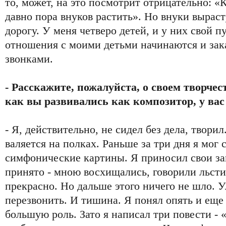
то, может, на это посмотрит отрицательно: «
давно пора внуков растить». Но внуки вырас
дорогу. У меня четверо детей, и у них свой п
отношения с моими детьми начинаются и за
звонками.
- Расскажите, пожалуйста, о своем творчест
как вы развивались как композитор, у вас 
- Я, действительно, не сидел без дела, творил
валяется на полках. Раньше за три дня я мог 
симфонические картины. Я приносил свои зап
принято - мною восхищались, говорили льсти
прекрасно. Но дальше этого ничего не шло. 
перезвонить. И тишина. Я понял опять и еще 
большую роль. Зато я написал три повести -