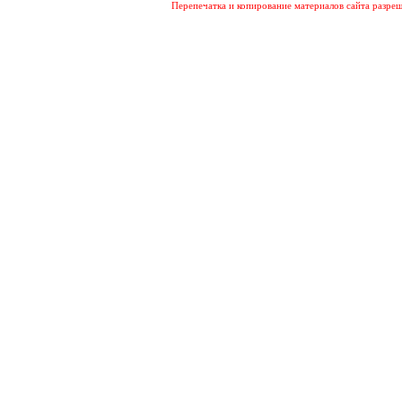
Перепечатка и копирование материалов сайта разреш