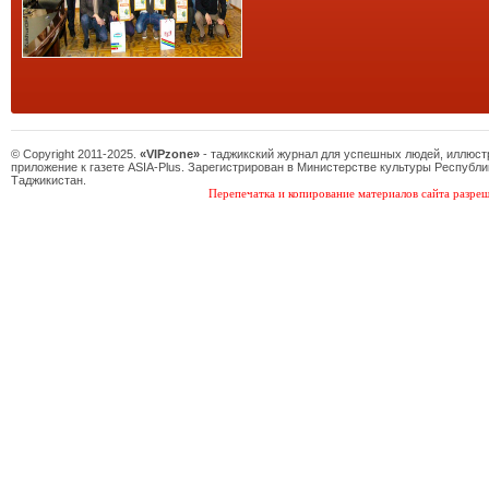
© Copyright 2011-2025.
«VIPzone»
- таджикский журнал для успешных людей, иллюс
приложение к газете ASIA-Plus. Зарегистрирован в Министерстве культуры Республи
Таджикистан.
Перепечатка и копирование материалов сайта разреш