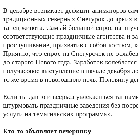
В декабре возникает дефицит аниматоров само
традиционных северных Снегурок до ярких 
танец живота. Самый большой спрос на внуч
соответствующие праздничные агентства и за
прослушивание, прихватив с собой костюм, к
Приятно, что спрос на Снегурочек не ослабев
до старого Нового года. Заработок колеблется
получасовое выступление в начале декабря д
то же время в новогоднюю ночь. Половину ден
Если ты давно и всерьез увлекаешься танцам
штурмовать праздничные заведения без посре
услуги на тематических программах.
Кто-то объявляет вечеринку