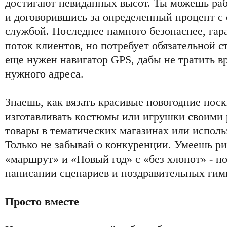
достигают невиданных высот. Ты можешь рабо
и договорившись за определенный процент с
службой. Последнее намного безопаснее, га
поток клиентов, но потребует обязательной с
еще нужен навигатор GPS, дабы не тратить в
нужного адреса.
Знаешь, как вязать красивые новогодние носк
изготавливать костюмы или игрушки своими 
товары в тематических магазинах или исполь
Только не забывай о конкуренции. Умеешь р
«маршрут» и «Новый год» с «без хлопот» - по
написании сценариев и поздравительных гим
Просто вместе