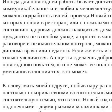
Иногда для новогодней работы бывает доста
коммуникабельности и любви к человечеству.
можешь подработать няней, проведя Новый го
которых пошли в ресторан, или с пожилыми 
состоянию здоровья должны находиться дома
нуждаются не в особом уходе, а просто в чаш
разговоре и незначительном контроле, можно
диплома врача или педагога. Если же есть и т
только увеличится. А еще ты сделаешь доброе
новогоднюю ночь тем, кто не может ее полно
уменьшив волнения тех, кто может.
К слову, мать моей подруги, побыв пару раз 
настолько покорила своими воспитательными
состоятельную семью, что в этот Новый год 
подопечными - двумя рыжими мальчишками - 