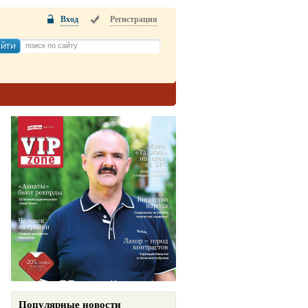
Вход
Регистрация
Популярные новости