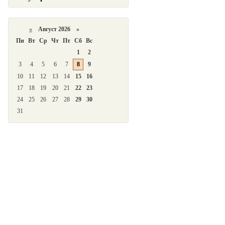
«
Август 2026 »
Пн
Вт
Ср
Чт
Пт
Сб
Вс
1
2
3
4
5
6
7
8
9
10
11
12
13
14
15
16
17
18
19
20
21
22
23
24
25
26
27
28
29
30
31