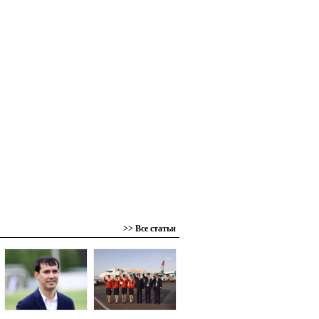
>> Все статьи