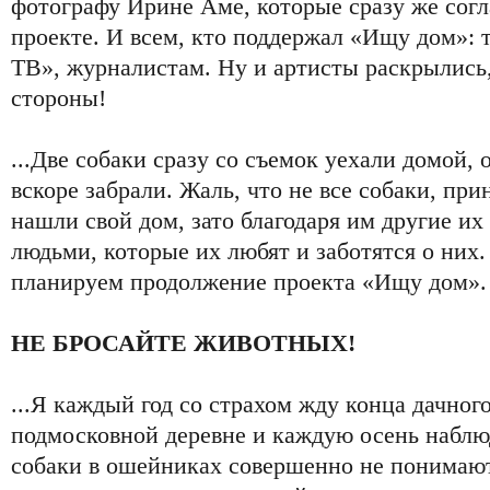
фотографу Ирине Аме, которые сразу же согл
проекте. И всем, кто поддержал «Ищу дом»: 
ТВ», журналистам. Ну и артисты раскрылись,
стороны!
...Две собаки сразу со съемок уехали домой, 
вскоре забрали. Жаль, что не все собаки, при
нашли свой дом, зато благодаря им другие их
людьми, которые их любят и заботятся о них
планируем продолжение проекта «Ищу дом».
НЕ БРОСАЙТЕ ЖИВОТНЫХ!
...Я каждый год со страхом жду конца дачного
подмосковной деревне и каждую осень набл
собаки в ошейниках совершенно не понимают,