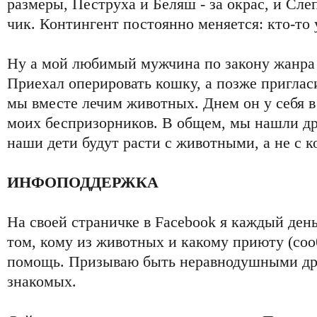
размеры, Пеструха и Беляш - за окрас, и Сле
чик. Контингент постоянно меняется: кто-то у
Ну а мой любимый мужчина по закону жанра 
Приехал оперировать кошку, а позже пригласи
мы вместе лечим животных. Днем он у себя в 
моих беспризорников. В общем, мы нашли дру
наши дети будут расти с животными, а не с 
ИНФОПОДДЕРЖКА
На своей страничке в Facebook я каждый ден
том, кому из животных и какому приюту (соо
помощь. Призываю быть неравнодушными дру
знакомых.