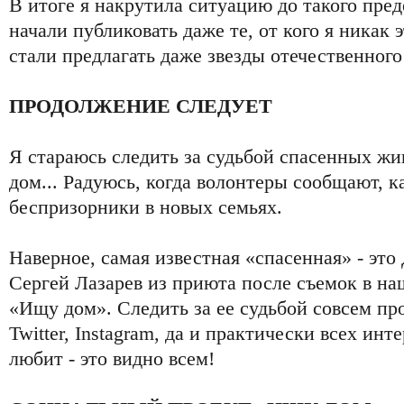
В итоге я накрутила ситуацию до такого пре
начали публиковать даже те, от кого я никак
стали предлагать даже звезды отечественного
ПРОДОЛЖЕНИЕ СЛЕДУЕТ
Я стараюсь следить за судьбой спасенных жи
дом... Радуюсь, когда волонтеры сообщают, 
беспризорники в новых семьях.
Наверное, самая известная «спасенная» - это
Сергей Лазарев из приюта после съемок в н
«Ищу дом». Следить за ее судьбой совсем про
Twitter, Instagram, да и практически всех инт
любит - это видно всем!