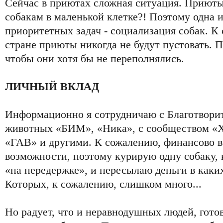
Сейчас в приютах сложная ситуация. Приюты 
собакам в маленькой клетке?! Поэтому одна 
приоритетных задач - социализация собак. К
стране приюты никогда не будут пустовать. 
чтобы они хотя бы не переполнялись.
ЛИЧНЫЙ ВКЛАД
Информационно я сотрудничаю с Благотвор
животных «БИМ», «Ника», с сообществом «
«ГАВ» и другими. К сожалению, финансово 
возможности, поэтому курирую одну собаку, 
«на передержке», и пересылаю деньги в каки
Которых, к сожалению, слишком много...
Но радует, что и неравнодушных людей, гото