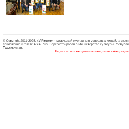
© Copyright 2011-2025.
«VIPzone»
- таджикский журнал для успешных людей, иллюс
приложение к газете ASIA-Plus. Зарегистрирован в Министерстве культуры Республи
Таджикистан.
Перепечатка и копирование материалов сайта разреш