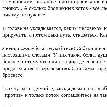
за машинами, пытаются найти пропитание в 
гоняют... А сколько брошенных котов - все л
никому не нужные.
В голове не укладывается, каким человеком н
приручить, а потом выкинуть, отказаться. Ка
Люди, пожалуйста, одумайтесь! Собаки и ко
настоящими слезами! У них также болит душа
больше, потому что они по природе своей не 
предательство и вероломство. Они самые пре
бросаете.
Тысячу раз подумайте, заводя домашнего люби
«против» и только потом соглашайтесь на та