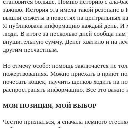
становится больше. Помню историю с ала-бае
заживо. История эта имела такой резонанс в 
вышли сюжеты в новостях на центральных ка
Я публиковала информацию каждый день. И м
люди. В итоге за несколько дней сообща нам 
внушительную сумму. Денег хватило и на леч
другим несчастным.
Но отмечу особо: помощь заключается не то
пожертвованиях. Можно приехать в приют пог
почесать кошек, научить щенков ходить на по
распространять информацию. Все это важно 
МОЯ ПОЗИЦИЯ, МОЙ ВЫБОР
Честно признаться, я сначала немного стесня