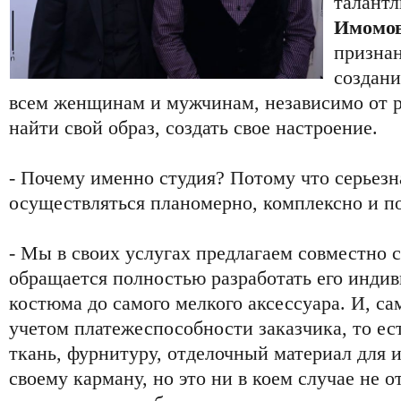
талантл
Имомо
признан
создани
всем женщинам и мужчинам, независимо от р
найти свой образ, создать свое настроение.
- Почему именно студия? Потому что серьезн
осуществляться планомерно, комплексно и поэ
- Мы в своих услугах предлагаем совместно с
обращается полностью разработать его индив
костюма до самого мелкого аксессуара. И, са
учетом платежеспособности заказчика, то ес
ткань, фурнитуру, отделочный материал для и
своему карману, но это ни в коем случае не о