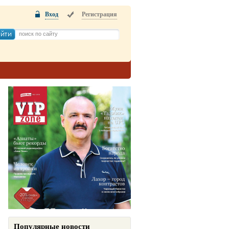
Вход
Регистрация
Популярные новости