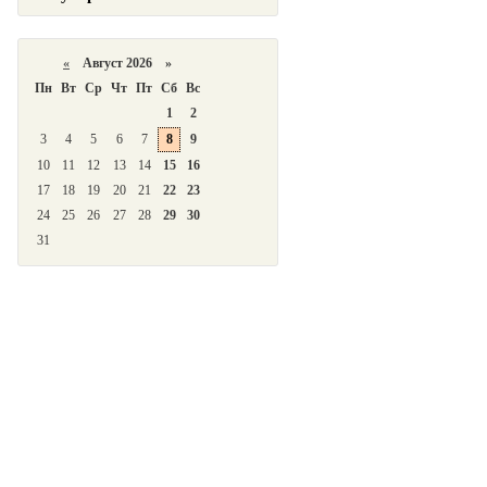
«
Август 2026 »
Пн
Вт
Ср
Чт
Пт
Сб
Вс
1
2
3
4
5
6
7
8
9
10
11
12
13
14
15
16
17
18
19
20
21
22
23
24
25
26
27
28
29
30
31