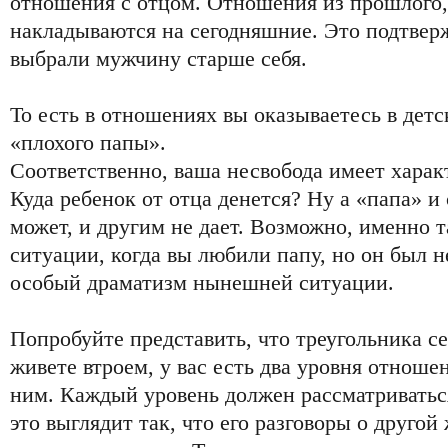
отношения с отцом. Отношения из прошлого,
накладываются на сегодняшние. Это подтверж
выбрали мужчину старше себя.
То есть в отношениях вы оказываетесь в детск
«плохого папы».
Соответственно, ваша несвобода имеет харак
Куда ребенок от отца денется? Ну а «папа» и
может, и другим не дает. Возможно, именно т
ситуации, когда вы любили папу, но он был 
особый драматизм нынешней ситуации.
Попробуйте представить, что треугольника се
живете втроем, у вас есть два уровня отношен
ним. Каждый уровень должен рассматриватьс
это выглядит так, что его разговоры о друго