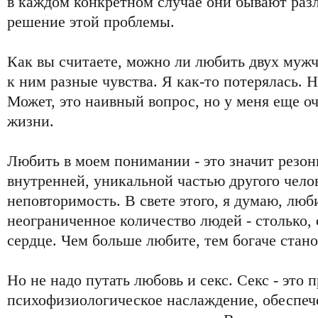
в каждом конкретном случае они бывают разл
решение этой проблемы.
Как вы считаете, можно ли любить двух муж
к ним разные чувства. Я как-то потерялась. 
Может, это наивный вопрос, но у меня еще о
жизни.
Любить в моем понимании - это значит резон
внутренней, уникальной частью другого челов
неповторимость. В свете этого, я думаю, лю
неограниченное количество людей - столько,
сердце. Чем больше любите, тем богаче стан
Но не надо путать любовь и секс. Секс - это 
психофизиологическое наслаждение, обеспеч