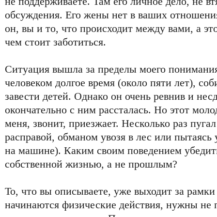
не поддерживаете. Там его личное дело, не в
обсуждения. Его жены нет в ваших отношени
он, вы и то, что происходит между вами, а эт
чем стоит заботиться.
Ситуация вышла за пределы моего понимания
человеком долгое время (около пяти лет), со
завести детей. Однако он очень ревнив и несд
окончательно с ним рассталась. Но этот моло
меня, звонит, приезжает. Несколько раз пуга
расправой, обманом увозя в лес или пытаясь
на машине). Каким своим поведением убедить
собственной жизнью, а не прошлым?
То, что вы описываете, уже выходит за рамки
начинаются физические действия, нужны не 