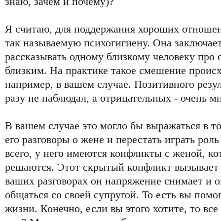
знаю, зачем и почему)?
Я считаю, для поддержания хороших отноше
так называемую психогигиену. Она заключает
рассказывать одному близкому человеку про
близким. На практике такое смешение происх
например, в вашем случае. Позитивного резул
разу не наблюдал, а отрицательных - очень мн
В вашем случае это могло бы выражаться в т
его разговоры о жене и перестать играть роль
всего, у него имеются конфликты с женой, ко
решаются. Этот скрытый конфликт вызывает 
ваших разговорах он напряжение снимает и о
общаться со своей супругой. То есть вы помо
жизни. Конечно, если вы этого хотите, то все