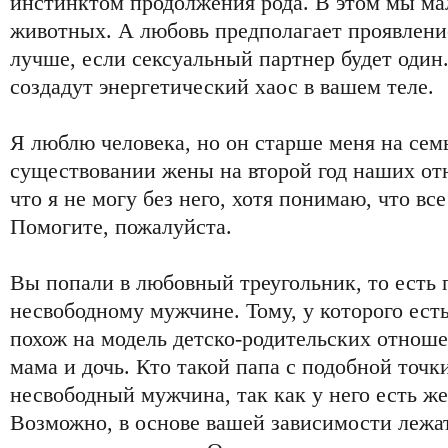
инстинктом продолжения рода. В этом мы ма
животных. А любовь предполагает проявлени
лучше, если сексуальный партнер будет один.
создадут энергетический хаос в вашем теле.
Я люблю человека, но он старше меня на семь
существовании жены на второй год наших от
что я не могу без него, хотя понимаю, что вс
Помогите, пожалуйста.
Вы попали в любовный треугольник, то есть 
несвободному мужчине. Тому, у которого есть
похож на модель детско-родительских отношен
мама и дочь. Кто такой папа с подобной точк
несвободный мужчина, так как у него есть же
Возможно, в основе вашей зависимости лежа