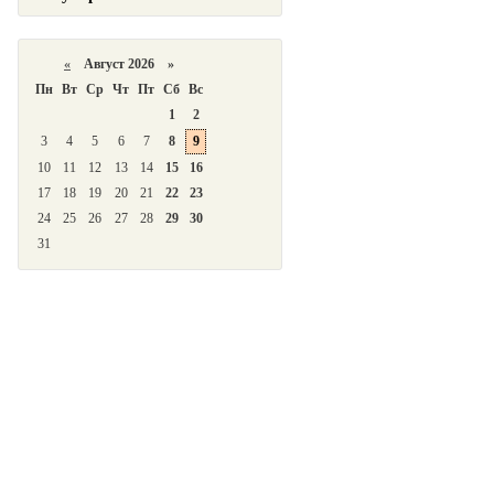
«
Август 2026 »
Пн
Вт
Ср
Чт
Пт
Сб
Вс
1
2
3
4
5
6
7
8
9
10
11
12
13
14
15
16
17
18
19
20
21
22
23
24
25
26
27
28
29
30
31