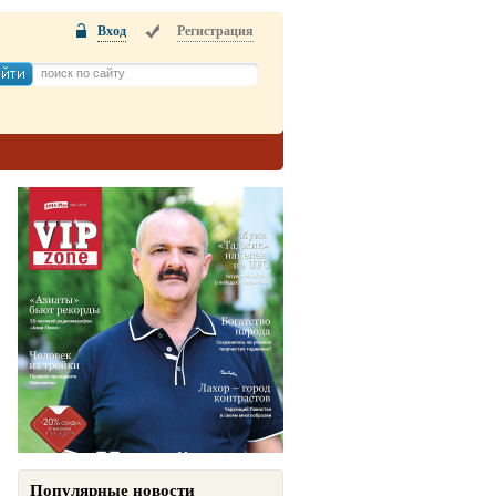
Вход
Регистрация
Популярные новости