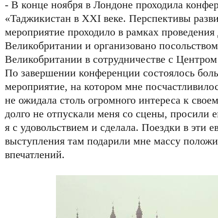
- В конце ноября в Лондоне проходила конфе
«Таджикистан в XXI веке. Перспективы разви
мероприятие проходило в рамках проведения
Великобритании и организовано посольством
Великобритании в сотрудничестве с Центром
По завершении конференции состоялось бол
мероприятие, на котором мне посчастливилос
не ожидала столь огромного интереса к своем
долго не отпускали меня со сцены, просили е
я с удовольствием и сделала. Поездки в эти 
выступления там подарили мне массу полож
впечатлений.