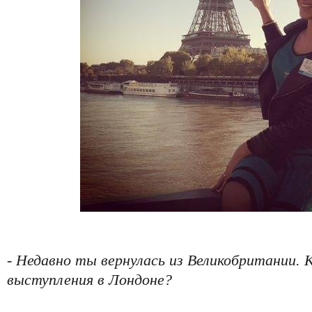
- Недавно ты вернулась из Великобритании. 
выступления в Лондоне?