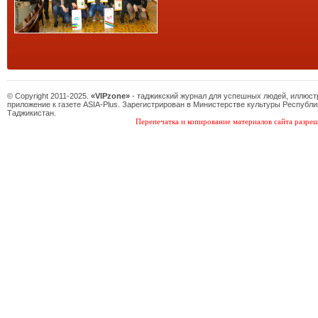
© Copyright 2011-2025.
«VIPzone»
- таджикский журнал для успешных людей, иллюс
приложение к газете ASIA-Plus. Зарегистрирован в Министерстве культуры Республи
Таджикистан.
Перепечатка и копирование материалов сайта разреш