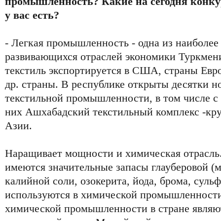
промышленность? Какие на сегодня конку
у вас есть?
- Легкая промышленность - одна из наиболе
развивающихся отраслей экономики Туркмен
текстиль экспортируется в США, страны Евр
др. страны. В республике открыты десятки 
текстильной промышленности, в том числе с
них Ашхабадский текстильный комплекс -кр
Азии.
Наращивает мощности и химическая отрасль
имеются значительные запасы глауберовой (м
калийной соли, озокерита, йода, брома, сульф
используются в химической промышленност
химической промышленности в стране являю