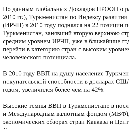
По данным глобальных Докладов ПРООН о ра
2010 гг.), Туркменистан по Индексу развития
(ИРЧП) в 2010 году поднялся на 22 позиции п
Туркменистан, занявший вторую верхнюю стро
средним уровнем ИРЧП, уже в ближайшие го
перейти в категорию стран с высоким уровне
человеческого потенциала.
В 2010 году ВВП на душу население Туркмен
покупательской способности в долларах США
годом, увеличился более чем на 42%.
Высокие темпы ВВП в Туркменистане в посл
и Международным валютным фондом (МВФ), в
экономических обзорах стран Кавказа и Цен