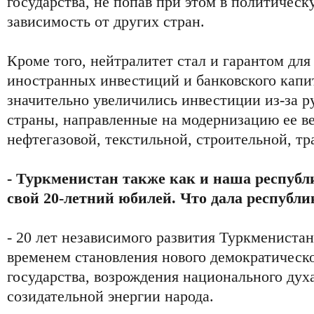
государства, не попав при этом в политичес
зависимость от других стран.
Кроме того, нейтралитет стал и гарантом для
иностранных инвестиций и банковского капит
значительно увеличились инвестиции из-за р
страны, направленные на модернизацию ее в
нефтегазовой, текстильной, строительной, тра
- Туркменистан также как и наша республи
свой 20-летний юбилей. Что дала республи
- 20 лет независимого развития Туркменистан
временем становления нового демократическо
государства, возрождения национального дух
созидательной энергии народа.