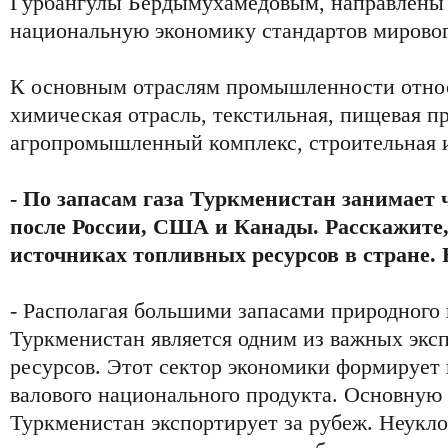
Гурбангулы Бердымухамедовым, направлены 
национальную экономику стандартов мировог
К основным отраслям промышленности относ
химическая отрасль, текстильная, пищевая 
агропромышленный комплекс, строительная и
- По запасам газа Туркменистан занимает 
после России, США и Канады. Расскажите,
источниках топливных ресурсов в стране.
- Располагая большими запасами природного 
Туркменистан является одним из важных экс
ресурсов. Этот сектор экономики формирует
валового национального продукта. Основную 
Туркменистан экспортирует за рубеж. Неукло