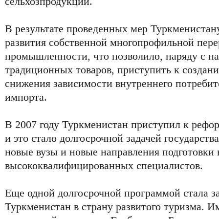
сельхозпродукции.
В результате проведенных мер Туркменистану
развития собственной многопрофильной пер
промышленности, что позволило, наряду с н
традиционных товаров, приступить к создан
снижения зависимости внутреннего потребит
импорта.
В 2007 году Туркменистан приступил к рефо
и это стало долгосрочной задачей государств
новые вузы и новые направления подготовки 
высококвалифицированных специалистов.
Еще одной долгосрочной программой стала за
Туркменистан в страну развитого туризма. И