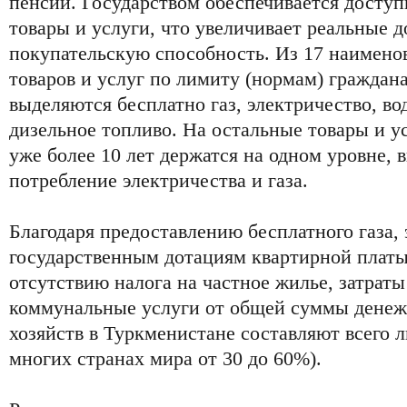
пенсий. Государством обеспечивается доступ
товары и услуги, что увеличивает реальные д
покупательскую способность. Из 17 наимено
товаров и услуг по лимиту (нормам) гражда
выделяются бесплатно газ, электричество, во
дизельное топливо. На остальные товары и у
уже более 10 лет держатся на одном уровне,
потребление электричества и газа.
Благодаря предоставлению бесплатного газа, 
государственным дотациям квартирной платы
отсутствию налога на частное жилье, затрат
коммунальные услуги от общей суммы дене
хозяйств в Туркменистане составляют всего л
многих странах мира от 30 до 60%).