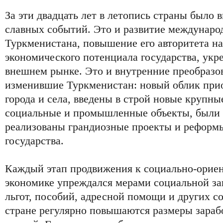
За эти двадцать лет в летопись страны было
славных событий. Это и развитие междунар
Туркменистана, повышение его авторитета на
экономического потенциала государства, укре
внешнем рынке. Это и внутренние преобразо
изменившие Туркменистан: новый облик при
города и села, введены в строй новые крупны
социальные и промышленные объекты, были 
реализованы грандиозные проекты и реформы
государства.
Каждый этап продвижения к социально-орие
экономике упреждался мерами социальной з
льгот, пособий, адресной помощи и других с
стране регулярно повышаются размеры зараб