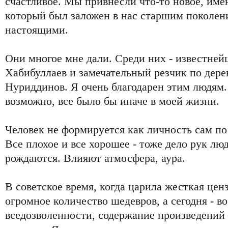
счастливое. Мы привнесли что-то новое, име
который был заложен в нас старшим поколен
настоящими.
Они многое мне дали. Среди них - известне
Хабибуллаев и замечательный резчик по дер
Нуриддинов. Я очень благодарен этим людям.
возможно, все было бы иначе в моей жизни.
Человек не формируется как личность сам по
Все плохое и все хорошее - тоже дело рук л
рождаются. Влияют атмосфера, аура.
В советское время, когда царила жесткая цен
огромное количество шедевров, а сегодня - в
вседозволенности, содержание произведений 