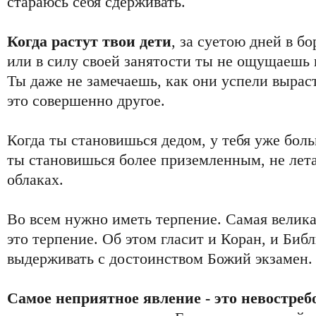
стараюсь себя сдерживать.
Когда растут твои дети
, за суетою дней в б
или в силу своей занятости ты не ощущаешь 
Ты даже не замечаешь, как они успели вырасти
это совершенно другое.
Когда ты становишься дедом, у тебя уже бол
ты становишься более приземленным, не лета
облаках.
Во всем нужно иметь терпение. Самая великая
это терпение. Об этом гласит и Коран, и Биб
выдерживать с достоинством Божий экзамен.
Самое неприятное явление - это невостреб