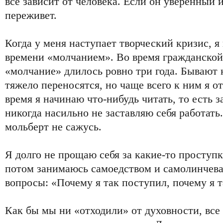
все зависит от человека. Если он уверенный и
переживет.
Когда у меня наступает творческий кризис, я
времени «молчанием». Во время гражданской
«молчание» длилось ровно три года. Бывают 
тяжело переносятся, но чаще всего к ним я о
время я начинаю что-нибудь читать, то есть 
никогда насильно не заставляю себя работать
мольберт не сажусь.
Я долго не прощаю себя за какие-то проступк
потом занимаюсь самоедством и самолинчева
вопросы: «Почему я так поступил, почему я т
Как бы мы ни «отходили» от духовности, все 