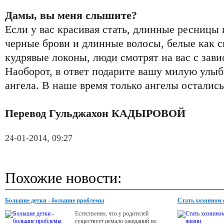
Дамы, вы меня слышите?
Если у вас красивая стать, длинные ресницы 
черные брови и длинные волосы, белые как 
кудрявые локоны, люди смотрят на вас с зави
Наоборот, в ответ подарите вашу милую улыб
ангела. В наше время только ангелы остали
Перевод Гульджахон КАДЫРОВОЙ
24-01-2014, 09:27
Похожие новости:
Большие детки - большие проблемы
Стать хозяином 
Естественно, что у родителей
существует немало ожиданий по