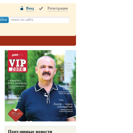
Вход
Регистрация
Популярные новости