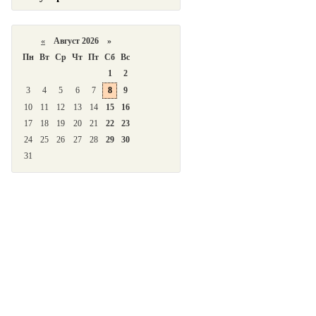
«
Август 2026 »
Пн
Вт
Ср
Чт
Пт
Сб
Вс
1
2
3
4
5
6
7
8
9
10
11
12
13
14
15
16
17
18
19
20
21
22
23
24
25
26
27
28
29
30
31