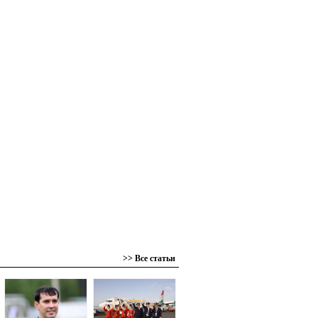
>> Все статьи