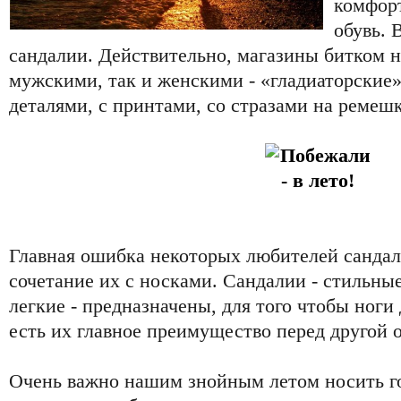
комфорт
обувь.
сандалии. Действительно, магазины битком 
мужскими, так и женскими - «гладиаторские»
деталями, с принтами, со стразами на ремешк
Главная ошибка некоторых любителей сандал
сочетание их с носками. Сандалии - стильны
легкие - предназначены, для того чтобы ноги
есть их главное преимущество перед другой 
Очень важно нашим знойным летом носить г