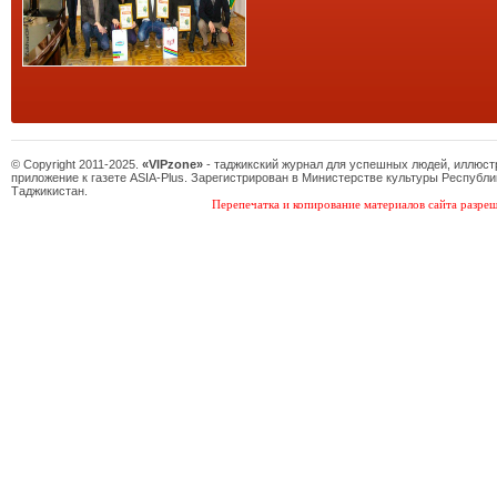
© Copyright 2011-2025.
«VIPzone»
- таджикский журнал для успешных людей, иллюс
приложение к газете ASIA-Plus. Зарегистрирован в Министерстве культуры Республи
Таджикистан.
Перепечатка и копирование материалов сайта разреш