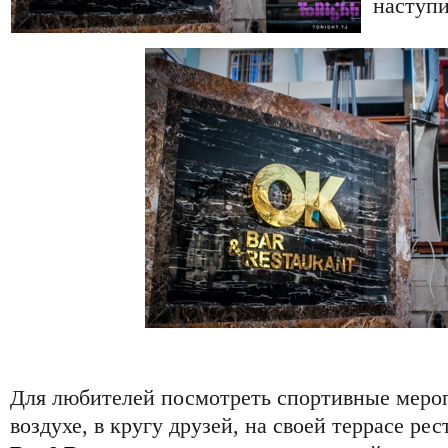
наступи
Для любителей посмотреть спортивные меро
воздухе, в кругу друзей, на своей террасе рес