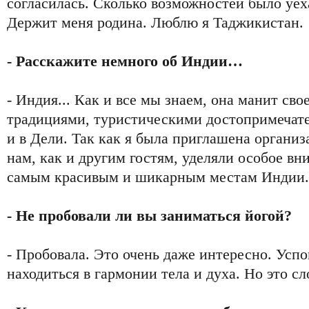
согласилась. Сколько возможностей было уеха
Держит меня родина. Люблю я Таджикистан.
- Расскажите немного об Индии…
- Индия... Как и все мы знаем, она манит сво
традициями, туристическими достопримечате
и в Дели. Так как я была приглашена органи
нам, как и другим гостям, уделяли особое вн
самым красивым и шикарным местам Индии.
- Не пробовали ли вы заниматься йогой?
- Пробовала. Это очень даже интересно. Усп
находиться в гармонии тела и духа. Но это с