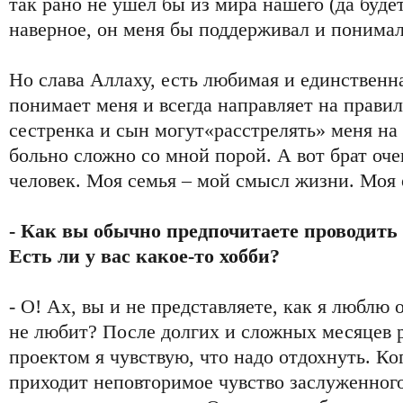
так рано не ушел бы из мира нашего (да будет
наверное, он меня бы поддерживал и понимал
Но слава Аллаху, есть любимая и единственн
понимает меня и всегда направляет на прави
сестренка и сын могут«расстрелять» меня на 
больно сложно со мной порой. А вот брат оч
человек. Моя семья – мой смысл жизни. Моя 
- Как вы обычно предпочитаете проводить 
Есть ли у вас какое-то хобби?
- О! Ах, вы и не представляете, как я люблю о
не любит? После долгих и сложных месяцев 
проектом я чувствую, что надо отдохнуть. Ко
приходит неповторимое чувство заслуженного