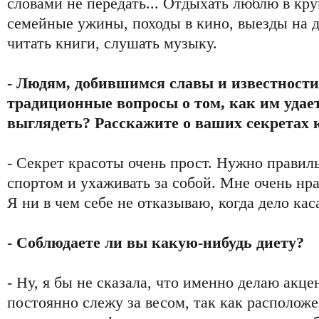
словами не передать... Отдыхать люблю в кру
семейные ужины, походы в кино, выезды на да
читать книги, слушать музыку.
- Людям, добившимся славы и известности
традиционные вопросы о том, как им удае
выглядеть? Расскажите о ваших секретах 
- Секрет красоты очень прост. Нужно правиль
спортом и ухаживать за собой. Мне очень нра
Я ни в чем себе не отказываю, когда дело кас
- Соблюдаете ли вы какую-нибудь диету?
- Ну, я бы не сказала, что именно делаю акце
постоянно слежу за весом, так как расположе