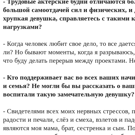
- Трудовые актерские будни отличаются 
большой самоотдачей сил и физических, и
хрупкая девушка, справляетесь с такими
нагрузками?
- Когда человек любит свое дело, то все даетс
ли? Но бывают моменты, когда я разрываюсь,
что буду делать перерыв между проектами. Но
- Кто поддерживает вас во всех ваших нач
и семья? Не могли бы вы рассказать о ваш
воспитали такую замечательную девушку?
- Свидетелями всех моих нервных стрессов, 
радости и печали, слёз и смеха, взлетов и па
являются моя мама, брат, сестренка и сын. П