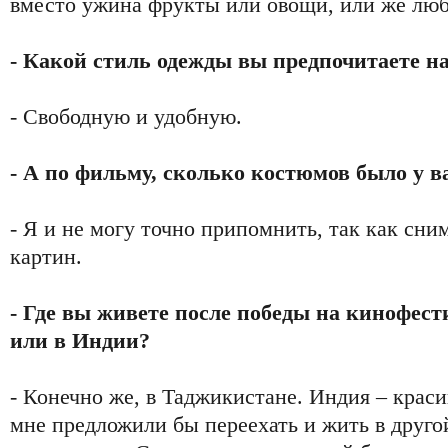
вместо ужина фрукты или овощи, или же лю
- Какой стиль одежды вы предпочитаете н
- Свободную и удобную.
- А по фильму, сколько костюмов было у в
- Я и не могу точно припомнить, так как сни
картин.
- Где вы живете после победы на кинофест
или в Индии?
- Конечно же, в Таджикистане. Индия – краси
мне предложили бы переехать и жить в другой