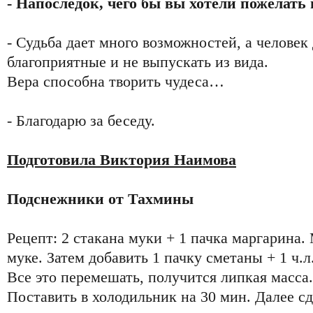
- Напоследок, чего бы вы хотели пожелат
- Судьба дает много возможностей, а человек
благоприятные и не выпускать из вида.
Вера способна творить чудеса…
- Благодарю за беседу.
Подготовила Виктория Наимова
Подснежники от Тахмины
Рецепт: 2 стакана муки + 1 пачка маргарина.
муке. Затем добавить 1 пачку сметаны + 1 ч.л
Все это перемешать, получится липкая масса.
Поставить в холодильник на 30 мин. Далее сд