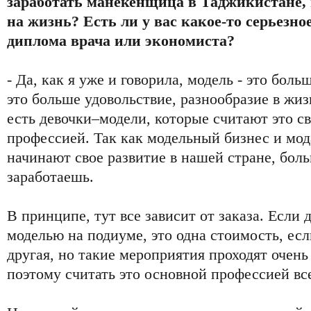
заработать манекенщица в Таджикистане, 
на жизнь? Есть ли у вас какое-то серьезно
диплома врача или экономиста?
- Да, как я уже и говорила, модель - это бол
это больше удовольствие, разнообразие в жиз
есть девочки–модели, которые считают это с
профессией. Так как модельный бизнес и мод
начинают свое развитие в нашей стране, боль
заработаешь.
В принципе, тут все зависит от заказа. Если
моделью на подиуме, это одна стоимость, есл
другая, но такие мероприятия проходят очень р
поэтому считать это основной профессией все