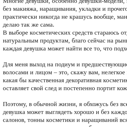
Многие девушки, особенно девушки-модели, 
без макияжа, наращивания, укладки и прочег
практически никогда не крашусь вообще, ман
делаю так же сама.
В выборе косметических средств стараюсь от
натуральным продуктам, благо сейчас на рын
каждая девушка может найти все то, что подх
Для меня выход на подиум и предшествующи
волосами и лицом – это, скажу вам, нелегкое
какая бы качественная декоративная косметик
оставляет свой след и постепенно портит кожу
Поэтому, в обычной жизни, я обхожусь без вс
девушка может выглядеть хорошо и без кажд
салонов, тонны косметики и наращиваний вся