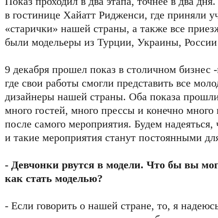
Показ проходил в два этапа, точнее в два дня.
в гостинице Хайатт Ридженси, где приняли у
«старички» нашей страны, а также все приез
были модельеры из Турции, Украины, России 
9 декабря прошел показ в столичном бизнес 
где свои работы смогли представить все мол
дизайнеры нашей страны. Оба показа прошли
много гостей, много прессы и конечно много 
после самого мероприятия. Будем надеяться, 
и такие мероприятия станут постоянными дл
- Девчонки рвутся в модели. Что бы вы мо
как стать моделью?
- Если говорить о нашей стране, то, я надею