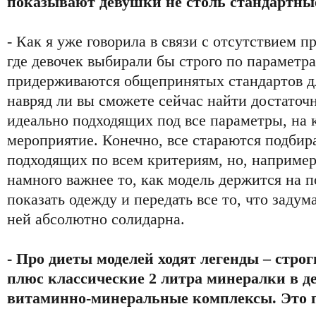
показывают девушки не столь стандартны
- Как я уже говорила в связи с отсутствием 
где девочек выбирали бы строго по параметр
придерживаются общепринятых стандартов дл
навряд ли вы сможете сейчас найти достаточ
идеально подходящих под все параметры, на 
мероприятие. Конечно, все стараются подбира
подходящих по всем критериям, но, наприме
намного важнее то, как модель держится на 
показать одежду и передать все то, что задума
ней абсолютно солидарна.
- Про диеты моделей ходят легенды – стро
плюс классические 2 литра минералки в д
витаминно-минеральные комплексы. Это п