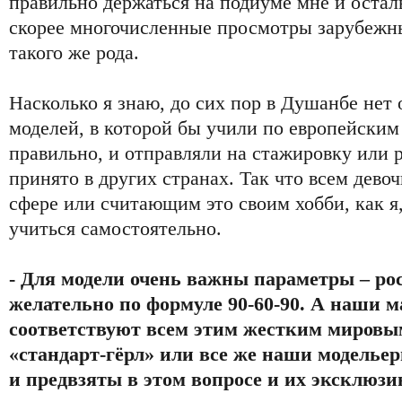
правильно держаться на подиуме мне и оста
скорее многочисленные просмотры зарубеж
такого же рода.
Насколько я знаю, до сих пор в Душанбе не
моделей, в которой бы учили по европейским 
правильно, и отправляли на стажировку или р
принято в других странах. Так что всем дево
сфере или считающим это своим хобби, как я
учиться самостоятельно.
- Для модели очень важны параметры – ро
желательно по формуле 90-60-90. А наши
соответствуют всем этим жестким мировы
«стандарт-гёрл» или все же наши моделье
и предвзяты в этом вопросе и их эксклюз