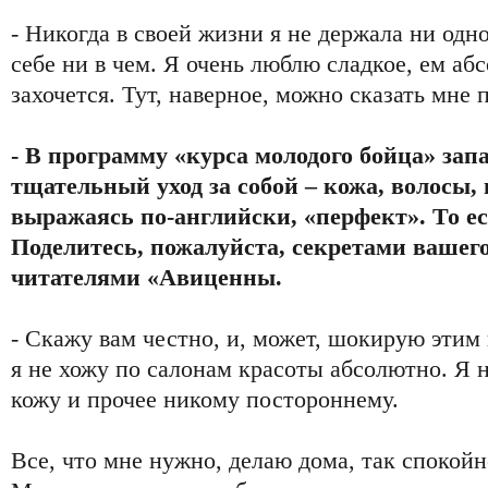
- Никогда в своей жизни я не держала ни одн
себе ни в чем. Я очень люблю сладкое, ем аб
захочется. Тут, наверное, можно сказать мне 
- В программу «курса молодого бойца» зап
тщательный уход за собой – кожа, волосы, 
выражаясь по-английски, «перфект». То ес
Поделитесь, пожалуйста, секретами вашег
читателями «Авиценны.
- Скажу вам честно, и, может, шокирую этим 
я не хожу по салонам красоты абсолютно. Я н
кожу и прочее никому постороннему.
Все, что мне нужно, делаю дома, так спокойн