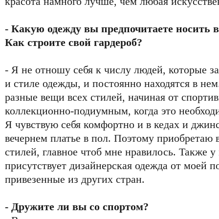
красота намного лучше, чем любая искусстве
- Какую одежду вы предпочитаете носить 
Как строите свой гардероб?
- Я не отношу себя к числу людей, которые з
и стиле одежды, и постоянно находятся в не
разные вещи всех стилей, начиная от спортив
коллекционно-подиумным, когда это необходи
Я чувствую себя комфортно и в кедах и джинс
вечернем платье в пол. Поэтому приобретаю
стилей, главное чтоб мне нравилось. Также у
присутствует дизайнерская одежда от моей п
привезенные из других стран.
- Дружите ли вы со спортом?