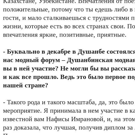
Казахстане, Узбекистане. Впечатления от пое
положительные, потому что ты едешь либо в 
гости, и мало сталкиваешься с трудностями 
жизни, которые есть во всех странах свои. По
впечатления яркие, позитивные, приятные.
- Буквально в декабре в Душанбе состоялс
нас модный форум – Душанбинская модная
вы в ней участие? Не могли бы вы рассказ
и как все прошло. Ведь это было первое п
нашей стране?
- Такого рода и такого масштаба, да, это было
мероприятие. Я принимала в нем участие в к
известной вам Нафисы Имрановой, и, на этом
раз доказала, что лучшая, получив диплом з