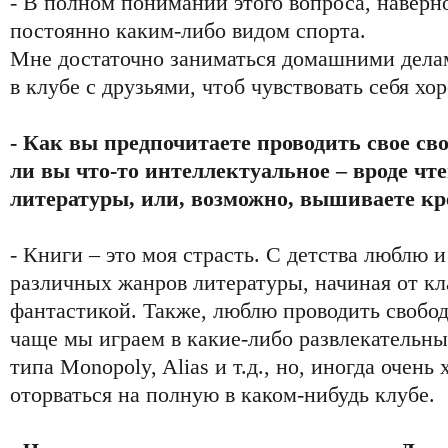
- В полном понимании этого вопроса, наверно
постоянно каким-либо видом спорта.
Мне достаточно заниматься домашними делам
в клубе с друзьями, чтоб чувствовать себя хо
- Как вы предпочитаете проводить свое св
ли вы что-то интеллектуальное – вроде чт
литературы, или, возможно, вышиваете к
- Книги – это моя страсть. С детства люблю 
различных жанров литературы, начиная от кл
фантастикой. Также, люблю проводить свобод
чаще мы играем в какие-либо развлекательны
типа Monopoly, Alias и т.д., но, иногда очень
оторваться на полную в каком-нибудь клубе.