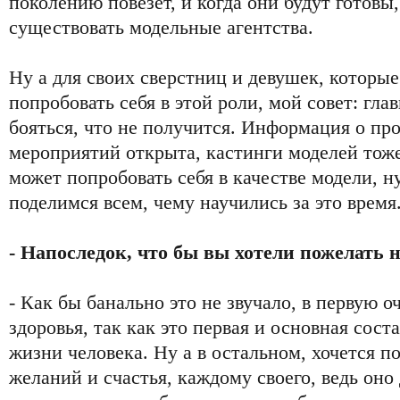
поколению повезет, и когда они будут готовы,
существовать модельные агентства.
Ну а для своих сверстниц и девушек, которые
попробовать себя в этой роли, мой совет: гла
бояться, что не получится. Информация о пр
мероприятий открыта, кастинги моделей тож
может попробовать себя в качестве модели, 
поделимся всем, чему научились за это время
- Напоследок, что бы вы хотели пожелать
- Как бы банально это не звучало, в первую о
здоровья, так как это первая и основная сос
жизни человека. Ну а в остальном, хочется п
желаний и счастья, каждому своего, ведь оно 