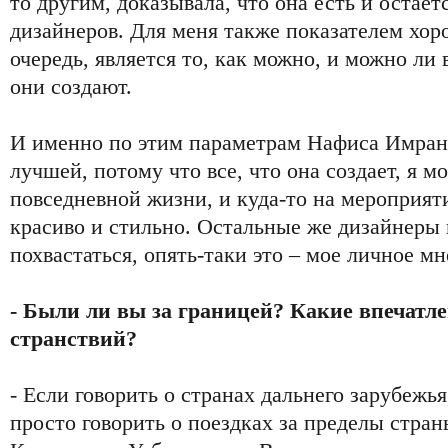
то другим, доказывала, что она есть и остае
дизайнеров. Для меня также показателем хор
очередь, является то, как можно, и можно ли 
они создают.
И именно по этим параметрам Нафиса Имрано
лучшей, потому что все, что она создает, я мо
повседневной жизни, и куда-то на мероприяти
красиво и стильно. Остальные же дизайнеры 
похвастаться, опять-таки это – мое личное мн
- Были ли вы за границей? Какие впечатле
странствий?
- Если говорить о странах дальнего зарубежья,
просто говорить о поездках за пределы страны