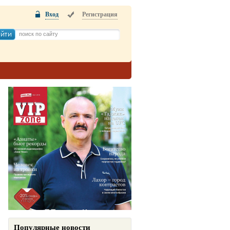
Вход
Регистрация
Популярные новости