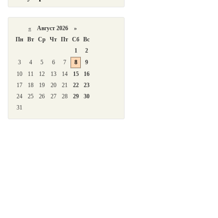
«
Август 2026 »
Пн
Вт
Ср
Чт
Пт
Сб
Вс
1
2
3
4
5
6
7
8
9
10
11
12
13
14
15
16
17
18
19
20
21
22
23
24
25
26
27
28
29
30
31