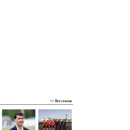
>> Все статьи