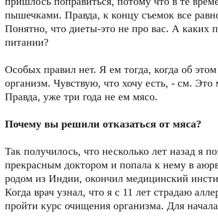
пришлось поправиться, потому что в те вре
пышечками. Правда, к концу съемок все равно
Понятно, что диеты-это не про вас. А каких 
питании?
Особых правил нет. Я ем тогда, когда об это
организм. Чувствую, что хочу есть, - см. Это
Правда, уже три года не ем мясо.
Почему вы решили отказаться от мяса?
Так получилось, что несколько лет назад я п
прекрасным доктором и попала к нему в аюр
родом из Индии, окончил медицинский инсти
Когда врач узнал, что я с 11 лет страдаю алл
пройти курс очищения организма. Для начал