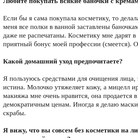
Любите покупать всякие баночки с крема
Если бы я сама покупала косметику, то делал
меня все полки в ванной заставлены баночка
даже не распечатаны. Косметику мне дарят в
приятный бонус моей профессии (смеется). О
Какой домашний уход предпочитаете?
Я пользуюсь средствами для очищения лица, 
истина. Молочко утяжеляет кожу, а мицелл ир
макияжа мне очень нравится, она продается в
демократичным ценам. Иногда я делаю маски
скрабы.
Я вижу, что вы совсем без косметики на л