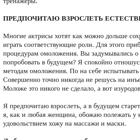
тренажеры.
ПРЕДПОЧИТАЮ ВЗРОСЛЕТЬ ЕСТЕСТ
Многие актрисы хотят как можно дольше сох
играть соответствующие роли. Для этого при
процедурам омоложения. Вы задумывались о 
попробовать в будущем? Я спокойно отношу
методам омоложения. По на себе испытывать 
Совершенно точно никогда не решусь на инъ
Моложе это никого не сделало, а вот изуродо
Я предпочитаю взрослеть, а в будущем старе
я, как и любая женщина, обожаю полежать у 
удовольствием хожу на массажи и маски.