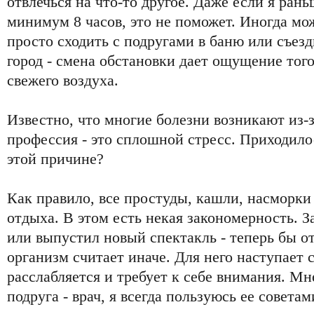
отвлечься на что-то другое. Даже если я ран
минимум 8 часов, это не поможет. Иногда мо
просто сходить с подругами в баню или съезд
город - смена обстановки дает ощущение того
свежего воздуха.
Известно, что многие болезни возникают из-з
профессия - это сплошной стресс. Приходило
этой причине?
Как правило, все простуды, кашли, насморки
отдыха. В этом есть некая закономерность. З
или выпустил новый спектакль - теперь бы о
организм считает иначе. Для него наступает 
расслабляется и требует к себе внимания. Мн
подруга - врач, я всегда пользуюсь ее совета