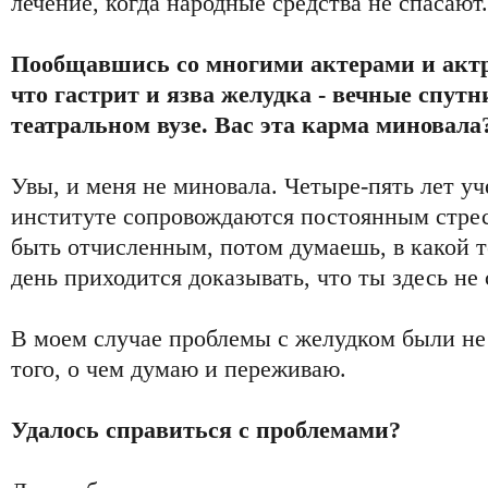
лечение, когда народные средства не спасают.
Пообщавшись со многими актерами и актр
что гастрит и язва желудка - вечные спутн
театральном вузе. Вас эта карма миновала
Увы, и меня не миновала. Четыре-пять лет уч
институте сопровождаются постоянным стре
быть отчисленным, потом думаешь, в какой 
день приходится доказывать, что ты здесь не
В моем случае проблемы с желудком были не о
того, о чем думаю и переживаю.
Удалось справиться с проблемами?