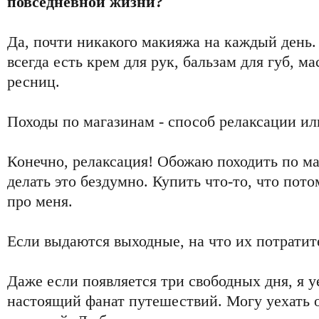
повседневной жизни?
Да, почти никакого макияжа на каждый день.
всегда есть крем для рук, бальзам для губ, м
ресниц.
Походы по магазинам - способ релаксации ил
Конечно, релаксация! Обожаю походить по ма
делать это бездумно. Купить что-то, что потом
про меня.
Если выдаются выходные, на что их потратит
Даже если появляется три свободных дня, я у
настоящий фанат путешествий. Могу уехать о