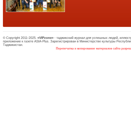
© Copyright 2011-2025.
«VIPzone»
- таджикский журнал для успешных людей, иллюс
приложение к газете ASIA-Plus. Зарегистрирован в Министерстве культуры Республи
Таджикистан.
Перепечатка и копирование материалов сайта разреш