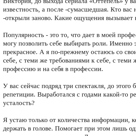
Виктория, до выхода сериала «Оттепель» у в
известность, а после -сумасшедшая. Кто вас н
-открыли заново. Какие ощущения вызывает 
Популярность - это то, что дает в моей проф
могу позволить себе выбирать роли. Именно э
прекрасное. А я по-прежнему остаюсь со сво
себе, с теми же требованиями к себе, с теми 
профессию и на себя в профессии.
У вас сейчас подряд три спектакля, до этого
репетиции. Выработался с годами какой-то р
усталость?
Я устаю только от количества информации, 
держать в голове. Помогает при этом лишь од