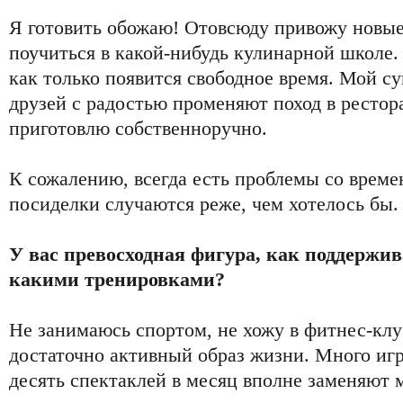
Я готовить обожаю! Отовсюду привожу новы
поучиться в какой-нибудь кулинарной школе.
как только появится свободное время. Мой с
друзей с радостью променяют поход в рестор
приготовлю собственноручно.
К сожалению, всегда есть проблемы со врем
посиделки случаются реже, чем хотелось бы.
У вас превосходная фигура, как поддержива
какими тренировками?
Не занимаюсь спортом, не хожу в фитнес-клу
достаточно активный образ жизни. Много игра
десять спектаклей в месяц вполне заменяют 