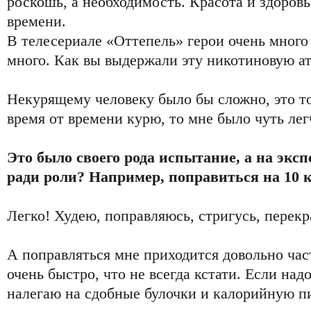
роскошь, а необходимость. Красота и здоровь
времени.
В телесериале «Оттепель» герои очень много
много. Как вы выдержали эту никотиновую а
Некурящему человеку было бы сложно, это то
время от времени курю, то мне было чуть лег
Это было своего рода испытание, а на экс
ради роли? Например, поправиться на 10 
Легко! Худею, поправляюсь, стригусь, перекр
А поправляться мне приходится довольно час
очень быстро, что не всегда кстати. Если надо
налегаю на сдобные булочки и калорийную п