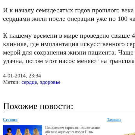
И к началу семидесятых годов прошлого век
сердцами жили после операции уже по 100 ча
К нашему времени в мире проведено свыше 4
клинике, где имплантация искусственного се
мерой для сохранения жизни пациента. Чаще 
удачна, потом этот насос меняют на транспла
4-01-2014, 23:34
Метки:
сердце
,
здоровье
Похожие новости:
Стринги
Тампакс
Появлением стрингов человечество
обязано одному из мэров Нью-