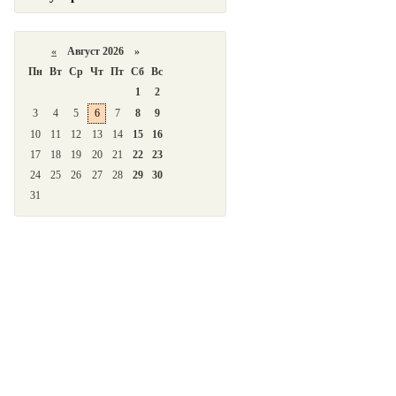
«
Август 2026 »
Пн
Вт
Ср
Чт
Пт
Сб
Вс
1
2
3
4
5
6
7
8
9
10
11
12
13
14
15
16
17
18
19
20
21
22
23
24
25
26
27
28
29
30
31