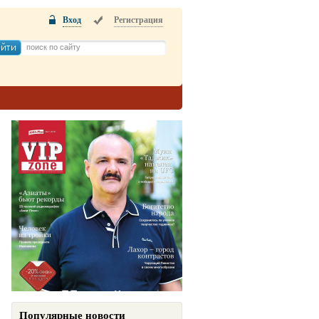
Вход
Регистрация
Популярные новости