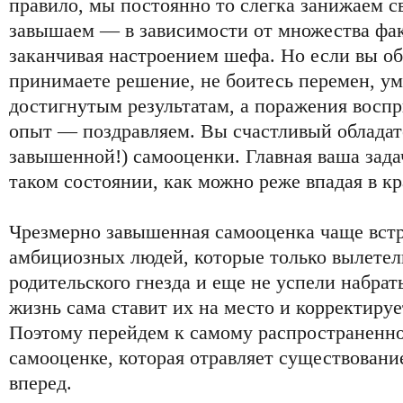
правило, мы постоянно то слегка занижаем с
завышаем — в зависимости от множества фак
заканчивая настроением шефа. Но если вы об
принимаете решение, не боитесь перемен, ум
достигнутым результатам, а поражения восп
опыт — поздравляем. Вы счастливый обладате
завышенной!) самооценки. Главная ваша зада
таком состоянии, как можно реже впадая в к
Чрезмерно завышенная самооценка чаще встр
амбициозных людей, которые только вылетел
родительского гнезда и еще не успели набрат
жизнь сама ставит их на место и корректиру
Поэтому перейдем к самому распространен
самооценке, которая отравляет существовани
вперед.