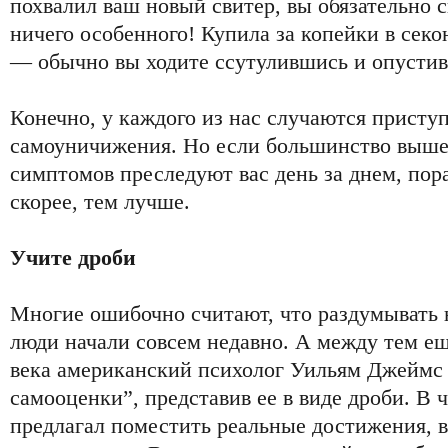
похвалил ваш новый свитер, вы обязательно с
ничего особенного! Купила за копейки в секо
— обычно вы ходите ссутулившись и опустив 
Конечно, у каждого из нас случаются присту
самоуничижения. Но если большинство выш
симптомов преследуют вас день за днем, пора
скорее, тем лучше.
Учите дроби
Многие ошибочно считают, что раздумывать 
люди начали совсем недавно. А между тем ещ
века американский психолог Уильям Джеймс
самооценки”, представив ее в виде дроби. В 
предлагал поместить реальные достижения, 