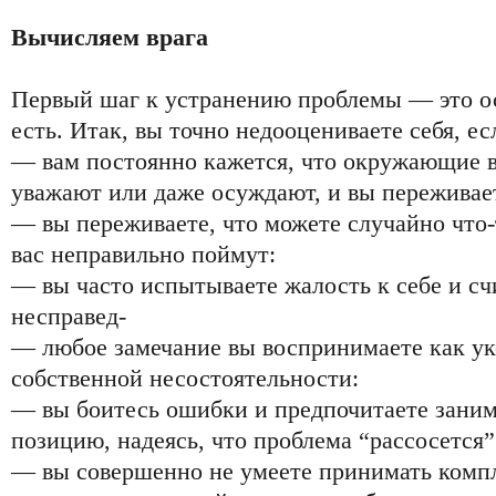
Вычисляем врага
Первый шаг к устранению проблемы — это ос
есть. Итак, вы точно недооцениваете себя, ес
— вам постоянно кажется, что окружающие ва
уважают или даже осуждают, и вы переживает
— вы переживаете, что можете случайно что-т
вас неправильно поймут:
— вы часто испытываете жалость к себе и счи
несправед-
— любое замечание вы воспринимаете как ук
собственной несостоятельности:
— вы боитесь ошибки и предпочитаете зани
позицию, надеясь, что проблема “рассосется”
— вы совершенно не умеете принимать компл