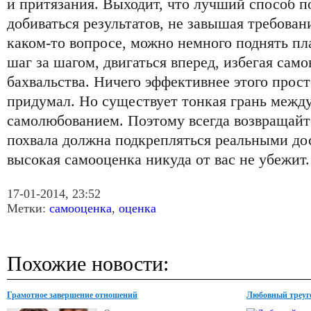
и притязания. Выходит, что лучший способ 
добиваться результатов, не завышая требован
каком-то вопросе, можно немного поднять пл
шаг за шагом, двигаться вперед, избегая сам
бахвальства. Ничего эффективнее этого прост
придумал. Но существует тонкая грань межд
самолюбованием. Поэтому всегда возвращайт
похвала должна подкрепляться реальными до
высокая самооценка никуда от вас не убежит.
17-01-2014, 23:52
Метки:
самооценка
,
оценка
Похожие новости:
Грамотное завершение отношений
Любовный треуг