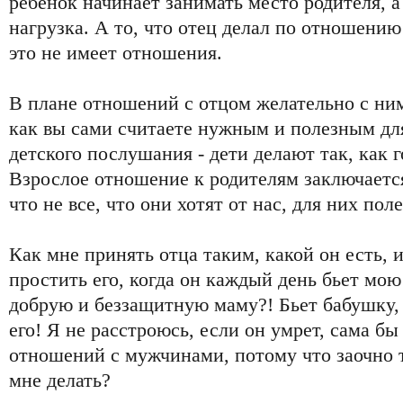
ребенок начинает занимать место родителя, а
нагрузка. А то, что отец делал по отношению 
это не имеет отношения.
В плане отношений с отцом желательно с ним
как вы сами считаете нужным и полезным для
детского послушания - дети делают так, как г
Взрослое отношение к родителям заключается
что не все, что они хотят от нас, для них поле
Как мне принять отца таким, какой он есть, и
простить его, когда он каждый день бьет мо
добрую и беззащитную маму?! Бьет бабушку,
его! Я не расстроюсь, если он умрет, сама бы
отношений с мужчинами, потому что заочно 
мне делать?