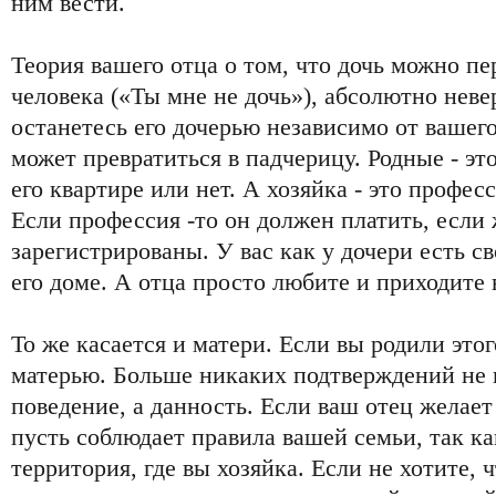
ним вести.
Теория вашего отца о том, что дочь можно пе
человека («Ты мне не дочь»), абсолютно неве
останетесь его дочерью независимо от вашего
может превратиться в падчерицу. Родные - это
его квартире или нет. А хозяйка - это профес
Если профессия -то он должен платить, если
зарегистрированы. У вас как у дочери есть с
его доме. А отца просто любите и приходите 
То же касается и матери. Если вы родили этог
матерью. Больше никаких подтверждений не 
поведение, а данность. Если ваш отец желает
пусть соблюдает правила вашей семьи, так ка
территория, где вы хозяйка. Если не хотите, 