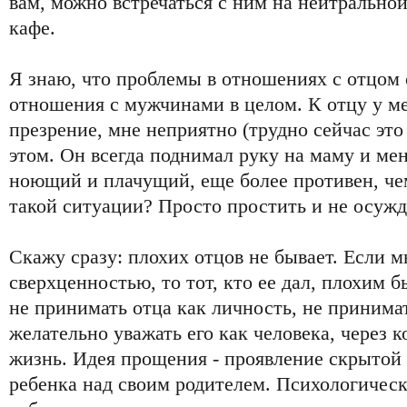
вам, можно встречаться с ним на нейтрально
кафе.
Я знаю, что проблемы в отношениях с отцом
отношения с мужчинами в целом. К отцу у м
презрение, мне неприятно (трудно сейчас это 
этом. Он всегда поднимал руку на маму и мен
ноющий и плачущий, еще более противен, чем
такой ситуации? Просто простить и не осужд
Скажу сразу: плохих отцов не бывает. Если 
сверхценностью, то тот, кто ее дал, плохим 
не принимать отца как личность, не принимат
желательно уважать его как человека, через 
жизнь. Идея прощения - проявление скрытой
ребенка над своим родителем. Психологическ