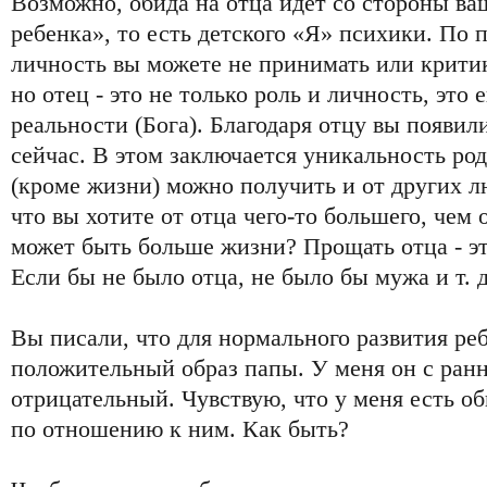
Возможно, обида на отца идет со стороны ва
ребенка», то есть детского «Я» психики. По п
личность вы можете не принимать или критик
но отец - это не только роль и личность, это
реальности (Бога). Благодаря отцу вы появили
сейчас. В этом заключается уникальность род
(кроме жизни) можно получить и от других л
что вы хотите от отца чего-то большего, чем 
может быть больше жизни? Прощать отца - э
Если бы не было отца, не было бы мужа и т. д
Вы писали, что для нормального развития ре
положительный образ папы. У меня он с ранн
отрицательный. Чувствую, что у меня есть об
по отношению к ним. Как быть?