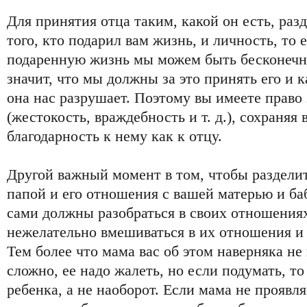
Для принятия отца таким, какой он есть, разд
того, кто подарил вам жизнь, и личность, то 
подаренную жизнь мы можем быть бесконечно
значит, что мы должны за это принять его и 
она нас разрушает. Поэтому вы имеете право 
(жестокость, враждебность и т. д.), сохраня
благодарность к нему как к отцу.
Другой важный момент в том, чтобы раздели
папой и его отношения с вашей матерью и б
сами должны разобраться в своих отношениях
нежелательно вмешиваться в их отношения и
Тем более что мама вас об этом наверняка не
сложно, ее надо жалеть, но если подумать, 
ребенка, а не наоборот. Если мама не проявля