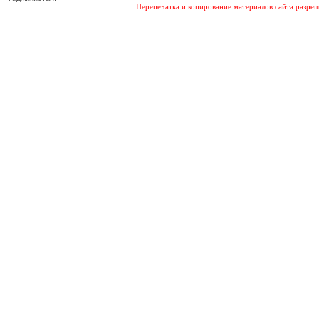
Перепечатка и копирование материалов сайта разреш