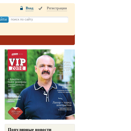
Вход
Регистрация
Популярные новости