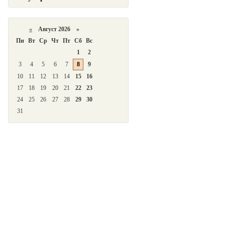
«
Август 2026 »
Пн
Вт
Ср
Чт
Пт
Сб
Вс
1
2
3
4
5
6
7
8
9
10
11
12
13
14
15
16
17
18
19
20
21
22
23
24
25
26
27
28
29
30
31