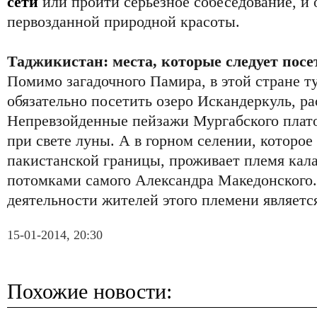
сети
или пройти серьезное собеседование, и 
первозданной природной красоты.
Таджикистан: места, которые следует посе
Помимо загадочного Памира, в этой стране 
обязательно посетить озеро Искандеркуль, ра
Непревзойденные пейзажи Мургабского плат
при свете луны. А в горном селении, которое
пакистанской границы, проживает племя кал
потомками самого Александра Македонского
деятельности жителей этого племени являетс
15-01-2014, 20:30
Похожие новости: