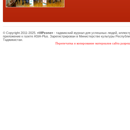
© Copyright 2011-2025.
«VIPzone»
- таджикский журнал для успешных людей, иллюс
приложение к газете ASIA-Plus. Зарегистрирован в Министерстве культуры Республи
Таджикистан.
Перепечатка и копирование материалов сайта разреш