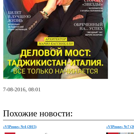
7-08-2016, 08:01
Похожие новости:
«VIPzone» №4 (2015)
«VIPzone» №7 (2