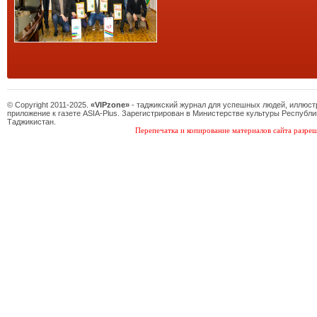
© Copyright 2011-2025.
«VIPzone»
- таджикский журнал для успешных людей, иллюс
приложение к газете ASIA-Plus. Зарегистрирован в Министерстве культуры Республи
Таджикистан.
Перепечатка и копирование материалов сайта разреш