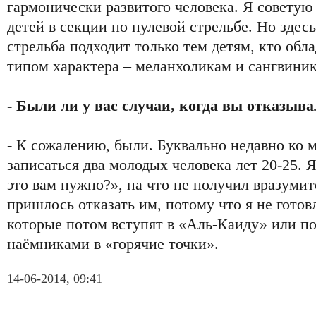
гармонически развитого человека. Я советую
детей в секции по пулевой стрельбе. Но здес
стрельба подходит только тем детям, кто об
типом характера – меланхоликам и сангвини
- Были ли у вас случаи, когда вы отказыв
- К сожалению, были. Буквально недавно ко м
записаться два молодых человека лет 20-25. Я
это вам нужно?», на что не получил вразумит
пришлось отказать им, потому что я не гото
которые потом вступят в «Аль-Каиду» или п
наёмниками в «горячие точки».
14-06-2014, 09:41