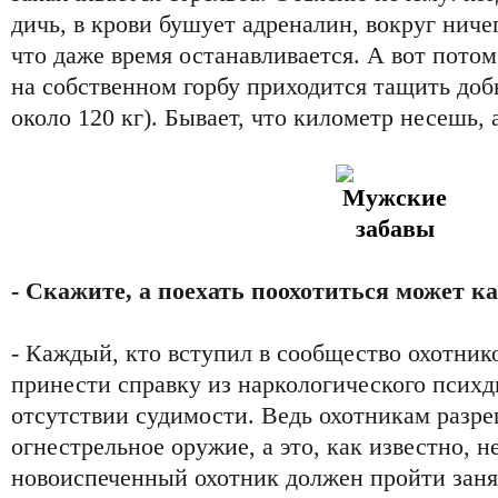
дичь, в крови бушует адреналин, вокруг ниче
что даже время останавливается. А вот потом
на собственном горбу приходится тащить доб
около 120 кг). Бывает, что километр несешь, а
- Скажите, а поехать поохотиться может
- Каждый, кто вступил в сообщество охотник
принести справку из наркологического психд
отсутствии судимости. Ведь охотникам разре
огнестрельное оружие, а это, как известно, н
новоиспеченный охотник должен пройти заня