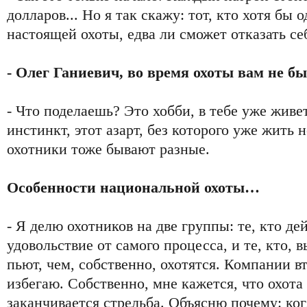
долларов... Но я так скажу: тот, кто хотя бы 
настоящей охоты, едва ли сможет отказать се
- Олег Ганиевич, во время охоты вам не 
- Что поделаешь? Это хобби, в тебе уже живе
инстинкт, этот азарт, без которого уже жить 
охотники тоже бывают разные.
Особенности национальной охоты…
- Я делю охотников на две группы: те, кто д
удовольствие от самого процесса, и те, кто, 
пьют, чем, собственно, охотятся. Компании в
избегаю. Собственно, мне кажется, что охота 
заканчивается стрельба. Объясню почему: ко