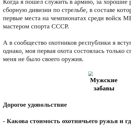
Когда я пошел служить в армию, за хорошие р
сборную дивизии по стрельбе, в составе кото
первые места на чемпионатах среди войск МВ
мастером спорта СССР.
А в сообщество охотников республики я вступ
однако, моя первая охота состоялась только сп
меня не было своего оружия.
Дорогое удовольствие
- Какова стоимость охотничьего ружья и г