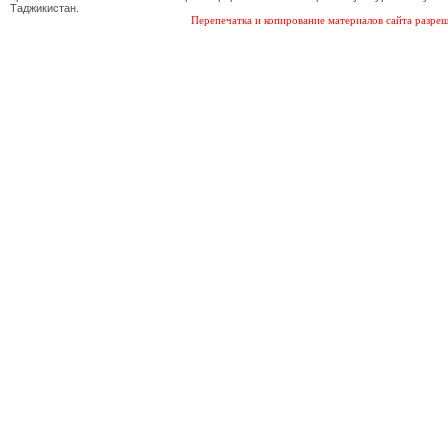
Таджикистан.
Перепечатка и копирование материалов сайта разреш