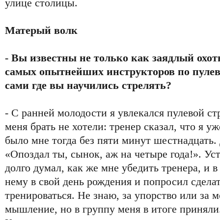
улице столицы.
Матерый волк
- Вы известны не только как заядлый охотн
самых опытнейших инструкторов по пулево
сами где вы научились стрелять?
- С ранней молодости я увлекался пулевой ст
меня брать не хотели: тренер сказал, что я уж
было мне тогда без пяти минут шестнадцать. 
«Опоздал ты, сынок, аж на четыре года!». Усту
долго думал, как же мне убедить тренера, и 
нему в свой день рождения и попросил сдела
тренироваться. Не знаю, за упорство или за 
мышление, но в группу меня в итоге приняли.