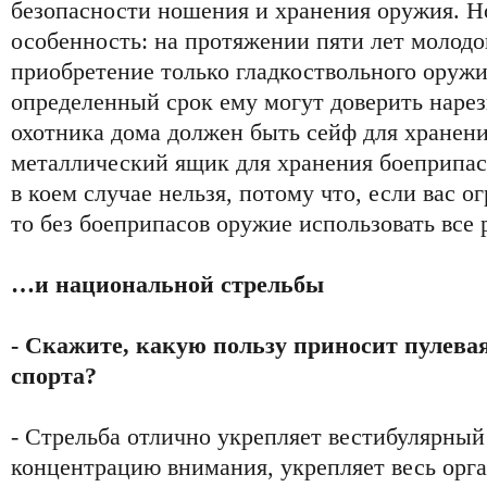
безопасности ношения и хранения оружия. Но
особенность: на протяжении пяти лет молодо
приобретение только гладкоствольного оружи
определенный срок ему могут доверить нарез
охотника дома должен быть сейф для хранени
металлический ящик для хранения боеприпас
в коем случае нельзя, потому что, если вас о
то без боеприпасов оружие использовать все 
…и национальной стрельбы
- Скажите, какую пользу приносит пулевая
спорта?
- Стрельба отлично укрепляет вестибулярный
концентрацию внимания, укрепляет весь орг