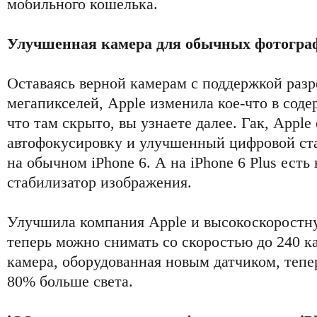
мобильного кошелька.
Улучшенная камера для обычных фотогра
Оставаясь верной камерам с поддержкой раз
мегапикселей, Apple изменила кое-что в соде
что там скрыто, вы узнаете далее. Гак, Appl
автофокусировку и улучшенный цифровой ст
на обычном iPhone 6. А на iPhone 6 Plus ест
стабилизатор изображения.
Улучшила компания Apple и высокоскорост
теперь можно снимать со скоростью до 240 к
камера, оборудованная новым датчиком, тепе
80% больше света.