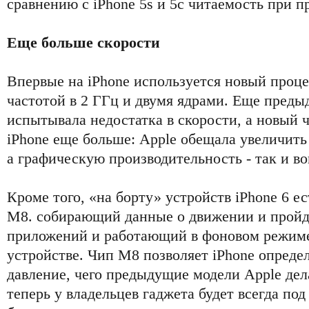
сравнению с iPhone 5s и 5с читаемость при п
Еще больше скорости
Впервые на iPhone используется новый проце
частотой в 2 ГГц и двумя ядрами. Еще преды
испытывала недостатка в скорости, а новый 
iPhone еще больше: Apple обещала увеличить
а графическую производительность - так и во
Кроме того, «на борту» устройств iPhone 6 е
М8. собирающий данные о движении и пройд
приложений и работающий в фоновом режим
устройстве. Чип М8 позволяет iPhone опреде
давление, чего предыдущие модели Apple дела
теперь у владельцев гаджета будет всегда по