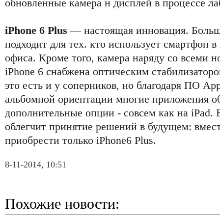
обновленные камера н дисплей в процессе л
iPhone 6 Plus
— настоящая инновация. Больш
подходит для тех. кто использует смартфон в
офиса. Кроме того, камера наряду со всеми 
iPhone 6 снабжена оптическим стабилизаторо
это есть и у соперников, но благодаря ПО App
альбомной ориентации многие приложения 
дополнительные опции - совсем как на iPad. 
облегчит принятие решений в будущем: вмест
приобрести только iPhone6 Plus.
8-11-2014, 10:51
Похожие новости: