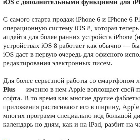
iOS с дополнительными функциями для iPh
С самого старта продаж iPhone 6 и IPhone 6 P
операционную систему iOS 8, которая теперь
апдейта для более ранних устройств iPhone (н
устройствах iOS 8 работает как обычно — бы
iOS даст в первую очередь для офисного испо
редактирования электронных писем.
Для более серьезной работы со смартфоном 
Plus
— именно в нем Apple воплощает свой п
софта. В то время как многие другие фаблет
приложения растягивают его в ширину, Apple
многих программ специально иод большой д
календарь но дням, как и на iPad, разбит на ч