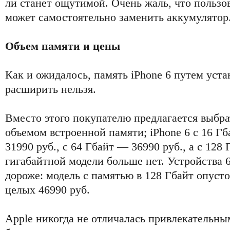
ли станет ощутимой. Очень жаль, что пользо
может самостоятельно заменить аккумулятор
Объем памяти и цены
Как и ожидалось, память iPhone 6 путем уст
расширить нельзя.
Вместо этого покупателю предлагается выбр
объемом встроенной памяти; iPhone 6 с 16 Гб
31990 руб., с 64 Гбайт — 36990 руб., а с 128 
гигабайтной модели больше нет. Устройства 6 
дороже: модель с памятью в 128 Гбайт опуст
целых 46990 руб.
Apple никогда не отличалась привлекательны