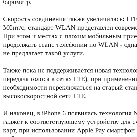
барометр.
Скорость соединения также увеличилась: LT
Мбит/с, стандарт WLAN представлен соврем
При этом it местах с плохим мобильным при
продолжать сеанс телефонии по WLAN - одна
не предлагает такой услуги.
Также пока не поддерживается новая технолог
передача голоса в сетях LTE), при применен
необходимости переключаться на старый стан
высокоскоростной сети LTE.
И наконец, в iPhone 6 появилась технология 
гаджет к соответствующему устройству для 
карт, при использовании Apple Рау смартфон 