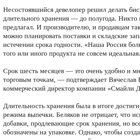
Несостоявшийся девелопер решил делать би
длительного хранения — до полугода. Никто 
предлагал. И производителю, и продавцам та
можно планировать поставки и складские зап
истечении срока годности. «Наша Россия бол
того или иного продукта не совсем идеальная
Срок шесть месяцев — это очень удобно и мн
торговым точкам, — подтверждает Вячеслав
коммерческий директор компании «Смайли Д
Длительность хранения была в итоге достигну
режима выпечки. Беляков не отрицает, что и
добавки, продлевающие срок хранения, но вс
обозначены на упаковке. Однако, чтобы созд