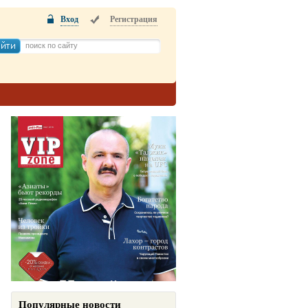
Вход
Регистрация
Популярные новости