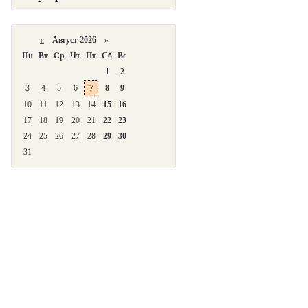
«
Август 2026 »
Пн
Вт
Ср
Чт
Пт
Сб
Вс
1
2
3
4
5
6
7
8
9
10
11
12
13
14
15
16
17
18
19
20
21
22
23
24
25
26
27
28
29
30
31