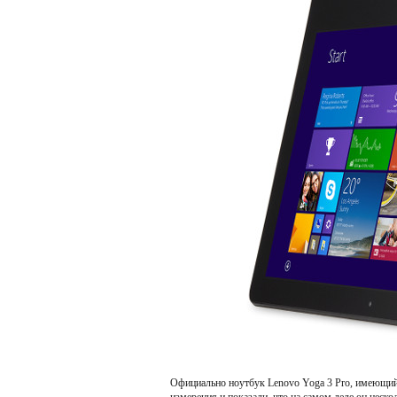
Официально ноутбук Lenovo Yoga 3 Pro, имеющий