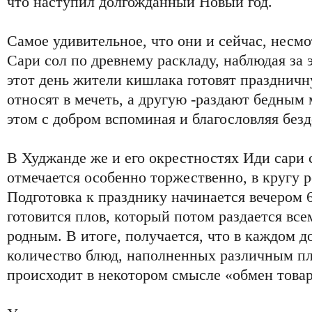
что наступил долгожданный Новый год.
Самое удивительное, что они и сейчас, несмо
Сари сол по древнему раскладу, наблюдая за 
этот день жители кишлака готовят праздничн
относят в мечеть, а другую -раздают бедным
этом с добром вспоминая и благословляя безд
В Худжанде же и его окрестностях Иди сари 
отмечается особенно торжественно, в кругу р
Подготовка к празднику начинается вечером 
готовится плов, который потом раздается все
родным. В итоге, получается, что в каждом 
количество блюд, наполненных различным пл
происходит в некотором смысле «обмен това