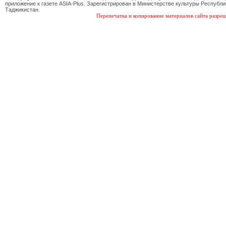
приложение к газете ASIA-Plus. Зарегистрирован в Министерстве культуры Республи
Таджикистан.
Перепечатка и копирование материалов сайта разреш