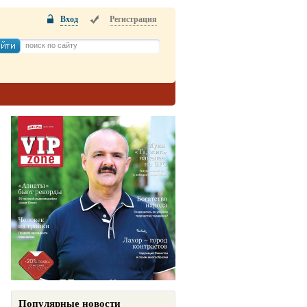
Вход
Регистрация
Популярные новости