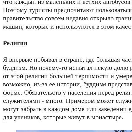
что каждый из маленьких и ветхих автобусов
Поэтому туристы предпочитают пользоваться
правительство совсем недавно открыло гран
машин, которые и используются в этом качес
Религия
Я впервые побывал в стране, где большая час
буддизм. Но почему-то испытал некую долю р
от этой религии большей терпимости и умере
возможно, из-за ее истории, буддизм представ
форме. Обязательств у населения перед религ
служителями - много. Примером может служи
могут забрать в каждом доме или заведении 
для учеников, которые живут в монастыре.