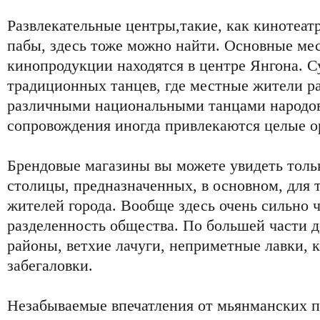
Развлекательные центры,такие, как кинотеатр
пабы, здесь тоже можно найти. Основные мес
кинопродукции находятся в центре Янгона. 
традиционных танцев, где местные жители р
различными национальными танцами народо
сопровождения иногда привлекаются целые о
Брендовые магазины вы можете увидеть тольк
столицы, предназначенных, в основном, для 
жителей города. Вообще здесь очень сильно ч
разделенность общества. По большей части
районы, ветхие лачуги, неприметные лавки,
забегаловки.
Незабываемые впечатления от мьянманских пл