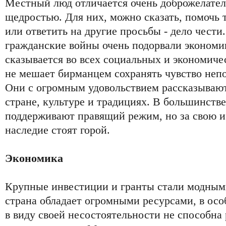
Местный люд отличается очень доброжелате
щедростью. Для них, можно сказать, помочь т
или ответить на другие просьбы - дело чести
гражданские войны очень подорвали экономи
сказывается во всех социальных и экономичес
не мешает бирманцем сохранять чувство непо
Они с огромным удовольствием рассказывают
стране, культуре и традициях. В большинстве
поддерживают правящий режим, но за свою и
наследие стоят горой.
Экономика
Крупные инвестиции и гранты стали модным
страна обладает огромными ресурсами, в ос
в виду своей несостоятельности не способна 