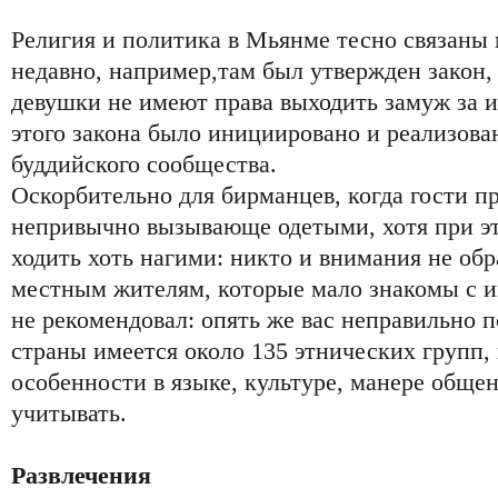
Религия и политика в Мьянме тесно связаны
недавно, например,там был утвержден закон,
девушки не имеют права выходить замуж за 
этого закона было инициировано и реализова
буддийского сообщества.
Оскорбительно для бирманцев, когда гости пр
непривычно вызывающе одетыми, хотя при эт
ходить хоть нагими: никто и внимания не об
местным жителям, которые мало знакомы с и
не рекомендовал: опять же вас неправильно 
страны имеется около 135 этнических групп, 
особенности в языке, культуре, манере общен
учитывать.
Развлечения