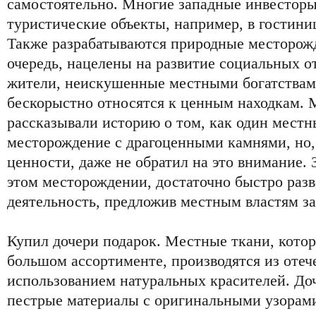
самостоятельно. Многие западные инвесторы
туристические объекты, например, в гостини
Также разрабатываются природные месторожд
очередь, нацелены на развитие социальных о
жители, неискушенные местными богатствами
бескорыстно относятся к ценным находкам.
рассказывали историю о том, как один мест
месторождение с драгоценными камнями, но, 
ценности, даже не обратил на это внимание. 
этом месторождении, достаточно быстро раз
деятельность, предложив местным властям за
Купил дочери подарок. Местные ткани, котор
большом ассортименте, производятся из отеч
использованием натуральных красителей. До
пестрые материалы с оригинальными узорами