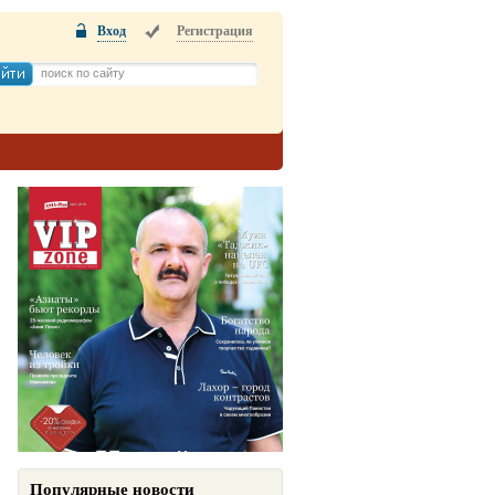
Вход
Регистрация
Популярные новости